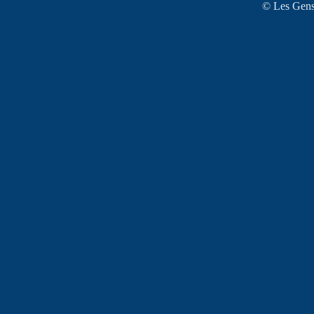
© Les Gens