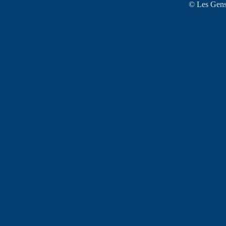
© Les Gens