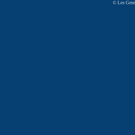
© Les Gens