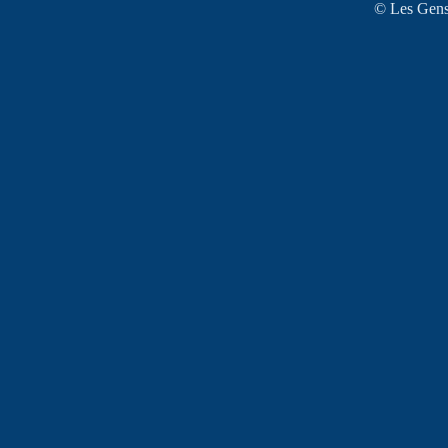
© Les Gens