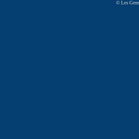
© Les Gens