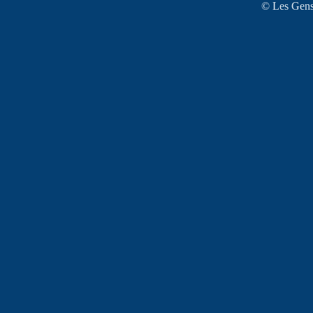
© Les Gens