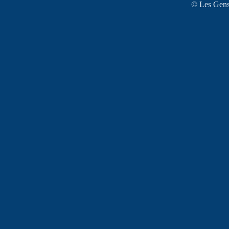
© Les Gens