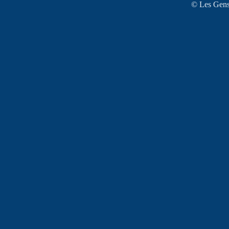
© Les Gens