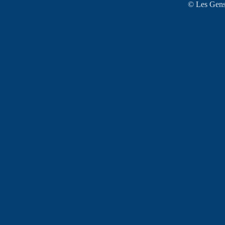
© Les Gens