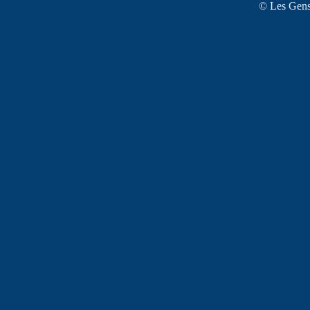
© Les Gens