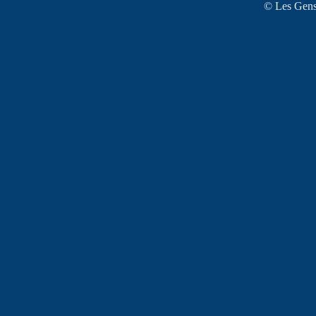
© Les Gens