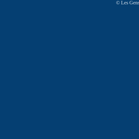
© Les Gens