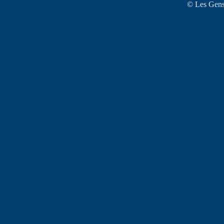
© Les Gens