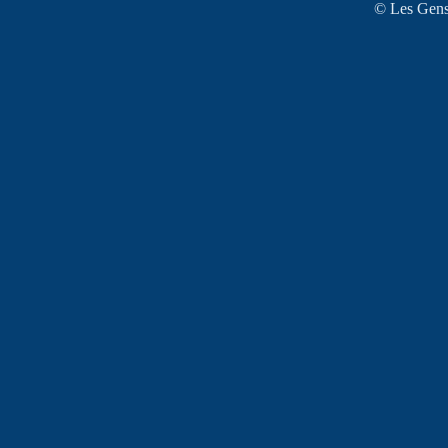
© Les Gens