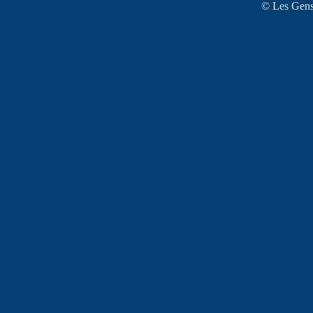
© Les Gens