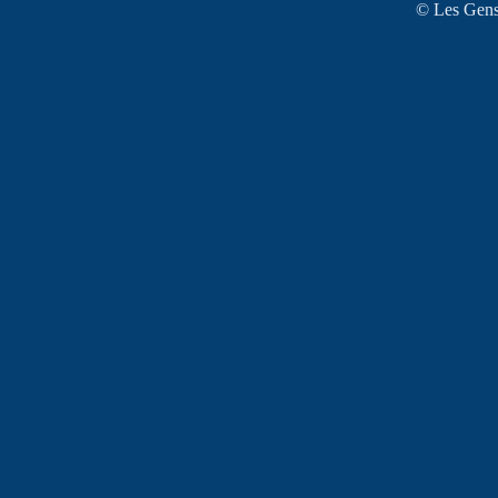
© Les Gens