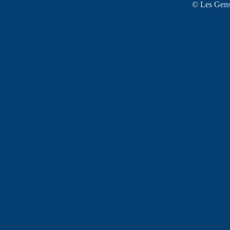
© Les Gens