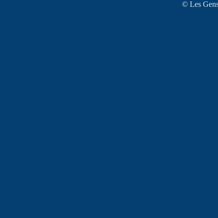
© Les Gens