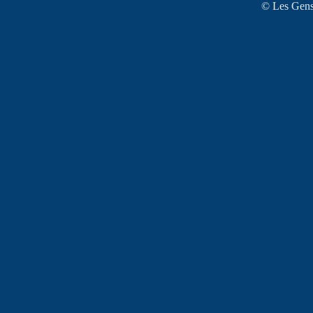
© Les Gens