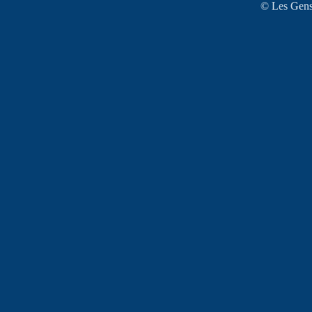
© Les Gens