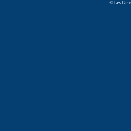
© Les Gens