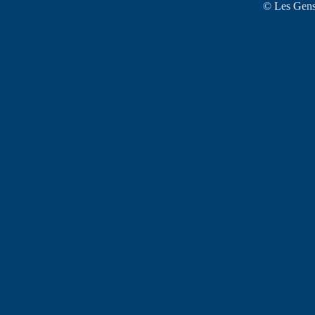
© Les Gens