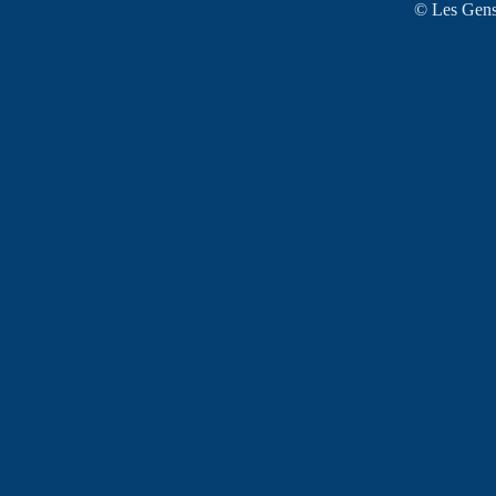
© Les Gens