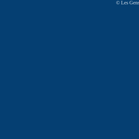
© Les Gens