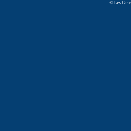
© Les Gens