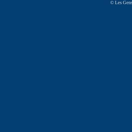
© Les Gens