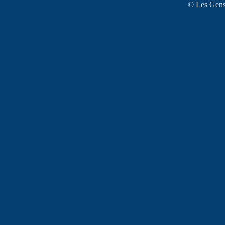
© Les Gens