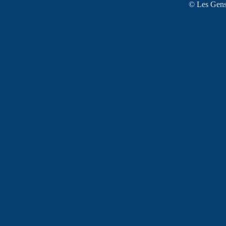
© Les Gens