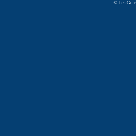
© Les Gens