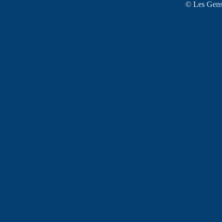
© Les Gens