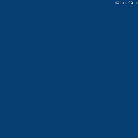
© Les Gens