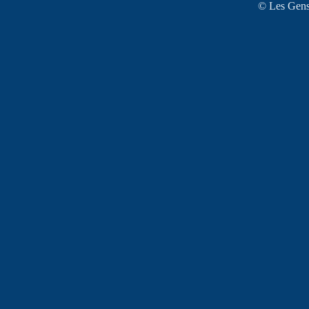
© Les Gens