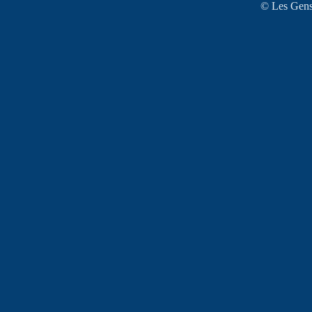
© Les Gens