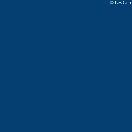
© Les Gens