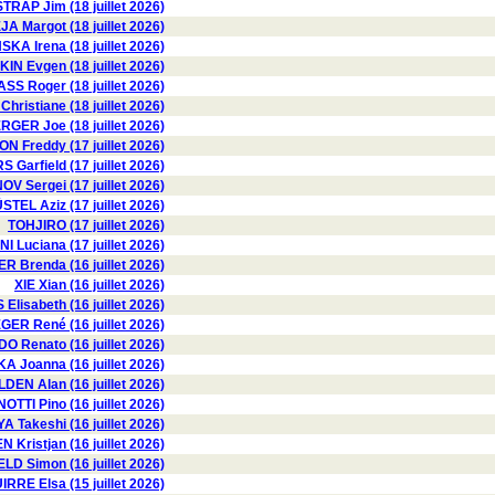
TRAP Jim (18 juillet 2026)
A Margot (18 juillet 2026)
KA Irena (18 juillet 2026)
N Evgen (18 juillet 2026)
 Roger (18 juillet 2026)
istiane (18 juillet 2026)
ER Joe (18 juillet 2026)
 Freddy (17 juillet 2026)
 Garfield (17 juillet 2026)
OV Sergei (17 juillet 2026)
STEL Aziz (17 juillet 2026)
TOHJIRO (17 juillet 2026)
I Luciana (17 juillet 2026)
R Brenda (16 juillet 2026)
XIE Xian (16 juillet 2026)
Elisabeth (16 juillet 2026)
ER René (16 juillet 2026)
 Renato (16 juillet 2026)
 Joanna (16 juillet 2026)
DEN Alan (16 juillet 2026)
OTTI Pino (16 juillet 2026)
 Takeshi (16 juillet 2026)
Kristjan (16 juillet 2026)
ELD Simon (16 juillet 2026)
RRE Elsa (15 juillet 2026)