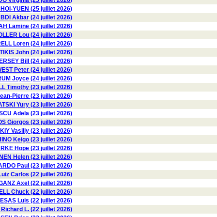
Virginia (25 juillet 2026)
OI-YUEN (25 juillet 2026)
BDI Akbar (24 juillet 2026)
 Lamine (24 juillet 2026)
LLER Lou (24 juillet 2026)
LL Loren (24 juillet 2026)
TIKIS John (24 juillet 2026)
ERSEY Bill (24 juillet 2026)
EST Peter (24 juillet 2026)
 Joyce (24 juillet 2026)
 Timothy (23 juillet 2026)
n-Pierre (23 juillet 2026)
I Yury (23 juillet 2026)
 Adela (23 juillet 2026)
 Giorgos (23 juillet 2026)
 Vasiliy (23 juillet 2026)
NO Keigo (23 juillet 2026)
KE Hope (23 juillet 2026)
 Helen (23 juillet 2026)
DO Paul (23 juillet 2026)
z Carlos (22 juillet 2026)
GANZ Axel (22 juillet 2026)
L Chuck (22 juillet 2026)
SAS Luis (22 juillet 2026)
chard L. (22 juillet 2026)