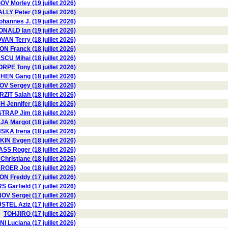
V Morley (19 juillet 2026)
LY Peter (19 juillet 2026)
hannes J. (19 juillet 2026)
NALD Ian (19 juillet 2026)
AN Terry (18 juillet 2026)
N Franck (18 juillet 2026)
U Mihai (18 juillet 2026)
RPE Tony (18 juillet 2026)
HEN Gang (18 juillet 2026)
 Sergey (18 juillet 2026)
RZIT Salah (18 juillet 2026)
H Jennifer (18 juillet 2026)
TRAP Jim (18 juillet 2026)
A Margot (18 juillet 2026)
KA Irena (18 juillet 2026)
N Evgen (18 juillet 2026)
 Roger (18 juillet 2026)
istiane (18 juillet 2026)
ER Joe (18 juillet 2026)
 Freddy (17 juillet 2026)
 Garfield (17 juillet 2026)
OV Sergei (17 juillet 2026)
STEL Aziz (17 juillet 2026)
TOHJIRO (17 juillet 2026)
I Luciana (17 juillet 2026)