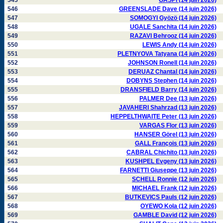
545
GASPI (14 juin 2026)
546
GREENSLADE Dave (14 juin 2026)
547
SOMOGYI Gyözö (14 juin 2026)
548
UGALE Sanchita (14 juin 2026)
549
RAZAVI Behrooz (14 juin 2026)
550
LEWIS Andy (14 juin 2026)
551
PLETNYOVA Tatyana (14 juin 2026)
552
JOHNSON Ronell (14 juin 2026)
553
DERUAZ Chantal (14 juin 2026)
554
DOBYNS Stephen (14 juin 2026)
555
DRANSFIELD Barry (14 juin 2026)
556
PALMER Dee (13 juin 2026)
557
JAVAHERI Shahrzad (13 juin 2026)
558
HEPPELTHWAITE Peter (13 juin 2026)
559
VARGAS Flor (13 juin 2026)
560
HANSER Görel (13 juin 2026)
561
GALL François (13 juin 2026)
562
CABRAL Chichito (13 juin 2026)
563
KUSHPEL Evgeny (13 juin 2026)
564
FARNETTI Giuseppe (13 juin 2026)
565
SCHELL Ronnie (12 juin 2026)
566
MICHAEL Frank (12 juin 2026)
567
BUTKEVICS Pauls (12 juin 2026)
568
OYEWO Kola (12 juin 2026)
569
GAMBLE David (12 juin 2026)