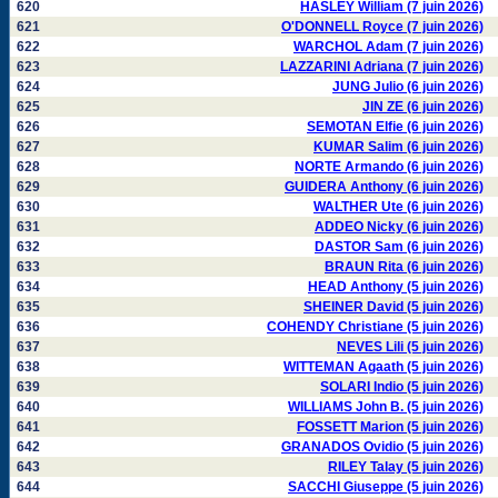
620
HASLEY William (7 juin 2026)
621
O'DONNELL Royce (7 juin 2026)
622
WARCHOL Adam (7 juin 2026)
623
LAZZARINI Adriana (7 juin 2026)
624
JUNG Julio (6 juin 2026)
625
JIN ZE (6 juin 2026)
626
SEMOTAN Elfie (6 juin 2026)
627
KUMAR Salim (6 juin 2026)
628
NORTE Armando (6 juin 2026)
629
GUIDERA Anthony (6 juin 2026)
630
WALTHER Ute (6 juin 2026)
631
ADDEO Nicky (6 juin 2026)
632
DASTOR Sam (6 juin 2026)
633
BRAUN Rita (6 juin 2026)
634
HEAD Anthony (5 juin 2026)
635
SHEINER David (5 juin 2026)
636
COHENDY Christiane (5 juin 2026)
637
NEVES Lili (5 juin 2026)
638
WITTEMAN Agaath (5 juin 2026)
639
SOLARI Indio (5 juin 2026)
640
WILLIAMS John B. (5 juin 2026)
641
FOSSETT Marion (5 juin 2026)
642
GRANADOS Ovidio (5 juin 2026)
643
RILEY Talay (5 juin 2026)
644
SACCHI Giuseppe (5 juin 2026)