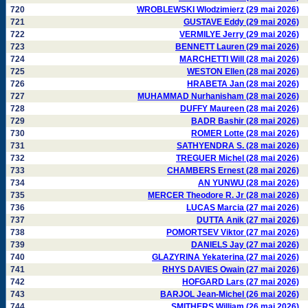
720
WROBLEWSKI Wlodzimierz (29 mai 2026)
721
GUSTAVE Eddy (29 mai 2026)
722
VERMILYE Jerry (29 mai 2026)
723
BENNETT Lauren (29 mai 2026)
724
MARCHETTI Will (28 mai 2026)
725
WESTON Ellen (28 mai 2026)
726
HRABETA Jan (28 mai 2026)
727
MUHAMMAD Nurhanisham (28 mai 2026)
728
DUFFY Maureen (28 mai 2026)
729
BADR Bashir (28 mai 2026)
730
ROMER Lotte (28 mai 2026)
731
SATHYENDRA S. (28 mai 2026)
732
TREGUER Michel (28 mai 2026)
733
CHAMBERS Ernest (28 mai 2026)
734
AN YUNWU (28 mai 2026)
735
MERCER Theodore R. Jr (28 mai 2026)
736
LUCAS Marcia (27 mai 2026)
737
DUTTA Anik (27 mai 2026)
738
POMORTSEV Viktor (27 mai 2026)
739
DANIELS Jay (27 mai 2026)
740
GLAZYRINA Yekaterina (27 mai 2026)
741
RHYS DAVIES Owain (27 mai 2026)
742
HOFGARD Lars (27 mai 2026)
743
BARJOL Jean-Michel (26 mai 2026)
744
SMITHERS William (26 mai 2026)