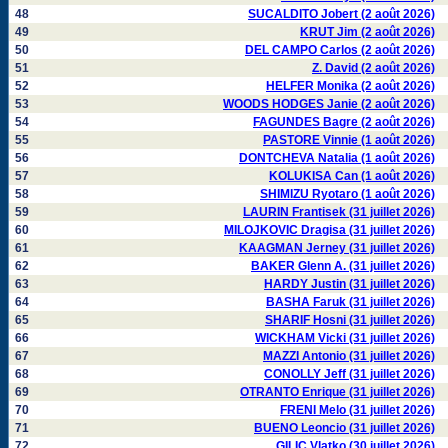
48
SUCALDITO Jobert (2 août 2026)
49
KRUT Jim (2 août 2026)
50
DEL CAMPO Carlos (2 août 2026)
51
Z. David (2 août 2026)
52
HELFER Monika (2 août 2026)
53
WOODS HODGES Janie (2 août 2026)
54
FAGUNDES Bagre (2 août 2026)
55
PASTORE Vinnie (1 août 2026)
56
DONTCHEVA Natalia (1 août 2026)
57
KOLUKISA Can (1 août 2026)
58
SHIMIZU Ryotaro (1 août 2026)
59
LAURIN Frantisek (31 juillet 2026)
60
MILOJKOVIC Dragisa (31 juillet 2026)
61
KAAGMAN Jerney (31 juillet 2026)
62
BAKER Glenn A. (31 juillet 2026)
63
HARDY Justin (31 juillet 2026)
64
BASHA Faruk (31 juillet 2026)
65
SHARIF Hosni (31 juillet 2026)
66
WICKHAM Vicki (31 juillet 2026)
67
MAZZI Antonio (31 juillet 2026)
68
CONOLLY Jeff (31 juillet 2026)
69
OTRANTO Enrique (31 juillet 2026)
70
FRENI Melo (31 juillet 2026)
71
BUENO Leoncio (31 juillet 2026)
72
GILIC Vlatko (30 juillet 2026)