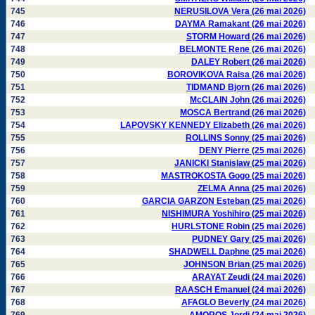
745
NERUSILOVA Vera (26 mai 2026)
746
DAYMA Ramakant (26 mai 2026)
747
STORM Howard (26 mai 2026)
748
BELMONTE Rene (26 mai 2026)
749
DALEY Robert (26 mai 2026)
750
BOROVIKOVA Raisa (26 mai 2026)
751
TIDMAND Bjorn (26 mai 2026)
752
McCLAIN John (26 mai 2026)
753
MOSCA Bertrand (26 mai 2026)
754
LAPOVSKY KENNEDY Elizabeth (26 mai 2026)
755
ROLLINS Sonny (25 mai 2026)
756
DENY Pierre (25 mai 2026)
757
JANICKI Stanislaw (25 mai 2026)
758
MASTROKOSTA Gogo (25 mai 2026)
759
ZELMA Anna (25 mai 2026)
760
GARCIA GARZON Esteban (25 mai 2026)
761
NISHIMURA Yoshihiro (25 mai 2026)
762
HURLSTONE Robin (25 mai 2026)
763
PUDNEY Gary (25 mai 2026)
764
SHADWELL Daphne (25 mai 2026)
765
JOHNSON Brian (25 mai 2026)
766
ARAYAT Zeudi (24 mai 2026)
767
RAASCH Emanuel (24 mai 2026)
768
AFAGLO Beverly (24 mai 2026)