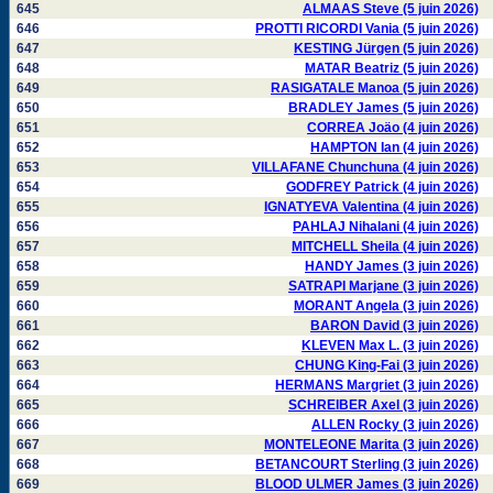
645
ALMAAS Steve (5 juin 2026)
646
PROTTI RICORDI Vania (5 juin 2026)
647
KESTING Jürgen (5 juin 2026)
648
MATAR Beatriz (5 juin 2026)
649
RASIGATALE Manoa (5 juin 2026)
650
BRADLEY James (5 juin 2026)
651
CORREA Joäo (4 juin 2026)
652
HAMPTON Ian (4 juin 2026)
653
VILLAFANE Chunchuna (4 juin 2026)
654
GODFREY Patrick (4 juin 2026)
655
IGNATYEVA Valentina (4 juin 2026)
656
PAHLAJ Nihalani (4 juin 2026)
657
MITCHELL Sheila (4 juin 2026)
658
HANDY James (3 juin 2026)
659
SATRAPI Marjane (3 juin 2026)
660
MORANT Angela (3 juin 2026)
661
BARON David (3 juin 2026)
662
KLEVEN Max L. (3 juin 2026)
663
CHUNG King-Fai (3 juin 2026)
664
HERMANS Margriet (3 juin 2026)
665
SCHREIBER Axel (3 juin 2026)
666
ALLEN Rocky (3 juin 2026)
667
MONTELEONE Marita (3 juin 2026)
668
BETANCOURT Sterling (3 juin 2026)
669
BLOOD ULMER James (3 juin 2026)