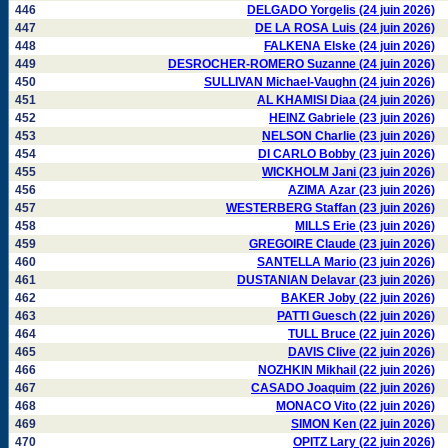
446
DELGADO Yorgelis (24 juin 2026)
447
DE LA ROSA Luis (24 juin 2026)
448
FALKENA Elske (24 juin 2026)
449
DESROCHER-ROMERO Suzanne (24 juin 2026)
450
SULLIVAN Michael-Vaughn (24 juin 2026)
451
AL KHAMISI Diaa (24 juin 2026)
452
HEINZ Gabriele (23 juin 2026)
453
NELSON Charlie (23 juin 2026)
454
DI CARLO Bobby (23 juin 2026)
455
WICKHOLM Jani (23 juin 2026)
456
AZIMA Azar (23 juin 2026)
457
WESTERBERG Staffan (23 juin 2026)
458
MILLS Erie (23 juin 2026)
459
GREGOIRE Claude (23 juin 2026)
460
SANTELLA Mario (23 juin 2026)
461
DUSTANIAN Delavar (23 juin 2026)
462
BAKER Joby (22 juin 2026)
463
PATTI Guesch (22 juin 2026)
464
TULL Bruce (22 juin 2026)
465
DAVIS Clive (22 juin 2026)
466
NOZHKIN Mikhail (22 juin 2026)
467
CASADO Joaquim (22 juin 2026)
468
MONACO Vito (22 juin 2026)
469
SIMON Ken (22 juin 2026)
470
OPITZ Lary (22 juin 2026)