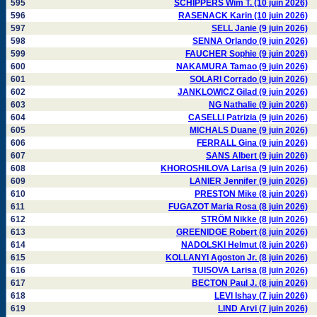
595
SCHIPPERS Wim T. (10 juin 2026)
596
RASENACK Karin (10 juin 2026)
597
SELL Janie (9 juin 2026)
598
SENNA Orlando (9 juin 2026)
599
FAUCHER Sophie (9 juin 2026)
600
NAKAMURA Tamao (9 juin 2026)
601
SOLARI Corrado (9 juin 2026)
602
JANKLOWICZ Gilad (9 juin 2026)
603
NG Nathalie (9 juin 2026)
604
CASELLI Patrizia (9 juin 2026)
605
MICHALS Duane (9 juin 2026)
606
FERRALL Gina (9 juin 2026)
607
SANS Albert (9 juin 2026)
608
KHOROSHILOVA Larisa (9 juin 2026)
609
LANIER Jennifer (9 juin 2026)
610
PRESTON Mike (8 juin 2026)
611
FUGAZOT Maria Rosa (8 juin 2026)
612
STRÖM Nikke (8 juin 2026)
613
GREENIDGE Robert (8 juin 2026)
614
NADOLSKI Helmut (8 juin 2026)
615
KOLLANYI Agoston Jr. (8 juin 2026)
616
TUISOVA Larisa (8 juin 2026)
617
BECTON Paul J. (8 juin 2026)
618
LEVI Ishay (7 juin 2026)
619
LIND Arvi (7 juin 2026)