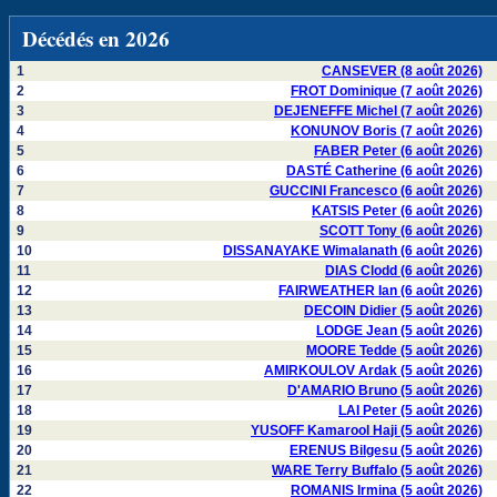
Décédés en 2026
1
CANSEVER (8 août 2026)
2
FROT Dominique (7 août 2026)
3
DEJENEFFE Michel (7 août 2026)
4
KONUNOV Boris (7 août 2026)
5
FABER Peter (6 août 2026)
6
DASTÉ Catherine (6 août 2026)
7
GUCCINI Francesco (6 août 2026)
8
KATSIS Peter (6 août 2026)
9
SCOTT Tony (6 août 2026)
10
DISSANAYAKE Wimalanath (6 août 2026)
11
DIAS Clodd (6 août 2026)
12
FAIRWEATHER Ian (6 août 2026)
13
DECOIN Didier (5 août 2026)
14
LODGE Jean (5 août 2026)
15
MOORE Tedde (5 août 2026)
16
AMIRKOULOV Ardak (5 août 2026)
17
D'AMARIO Bruno (5 août 2026)
18
LAI Peter (5 août 2026)
19
YUSOFF Kamarool Haji (5 août 2026)
20
ERENUS Bilgesu (5 août 2026)
21
WARE Terry Buffalo (5 août 2026)
22
ROMANIS Irmina (5 août 2026)