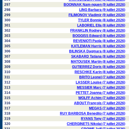
297
BOONNAK Nam-nguen (9 juillet 2026)
298
LING Barbara (9 juillet 2026)
299
FILIMONOV Vladimir (9 juillet 2026)
300
TYLER Bonnie (8 juillet 2026)
301
LABORIEL Ella (8 juillet 2026)
302
FRANKLIN Rodney (8 juillet 2026)
303
BOGGISS Edward (8 juillet 2026)
304
REVENIOTI Paola (8 juillet 2026)
305
KATLEMAN Harris (8 juillet 2026)
306
BILINSKA Dagmara (8 juillet 2026)
307
SKABARD Tatiana (8 juillet 2026)
308
MATOUSEK Martin (8 juillet 2026)
309
GUTIERREZ Doris (8 juillet 2026)
310
RESCHKE Karin (8 juillet 2026)
311
BRITO Leonel (7 juillet 2026)
312
LASSER Louise (7 juillet 2026)
313
MESSIER Marc (7 juillet 2026)
314
PETTET Joanna (7 juillet 2026)
315
WOLFF Achim (7 juillet 2026)
316
ABOUT François (7 juillet 2026)
317
MEGAS (7 juillet 2026)
318
RUY BARBOSA Benedito (7 juillet 2026)
319
RYANS Tony (7 juillet 2026)
320
CHERGINETS Nikolai (7 juillet 2026)