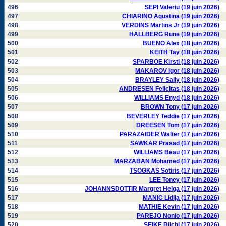
496
SEPI Valeriu (19 juin 2026)
497
CHIARINO Agustina (19 juin 2026)
498
VERDINS Martins Jr (19 juin 2026)
499
HALLBERG Rune (19 juin 2026)
500
BUENO Alex (18 juin 2026)
501
KEITH Tay (18 juin 2026)
502
SPARBOE Kirsti (18 juin 2026)
503
MAKAROV Igor (18 juin 2026)
504
BRAYLEY Sally (18 juin 2026)
505
ANDRESEN Felicitas (18 juin 2026)
506
WILLIAMS Enyd (18 juin 2026)
507
BROWN Tony (17 juin 2026)
508
BEVERLEY Teddie (17 juin 2026)
509
DREESEN Tom (17 juin 2026)
510
PARAZAIDER Walter (17 juin 2026)
511
SAWKAR Prasad (17 juin 2026)
512
WILLIAMS Beau (17 juin 2026)
513
MARZABAN Mohamed (17 juin 2026)
514
TSOGKAS Sotiris (17 juin 2026)
515
LEE Toney (17 juin 2026)
516
JOHANNSDOTTIR Margret Helga (17 juin 2026)
517
MANIC Lidija (17 juin 2026)
518
MATHIE Kevin (17 juin 2026)
519
PAREJO Nonio (17 juin 2026)
520
SEIKE Riichi (17 juin 2026)