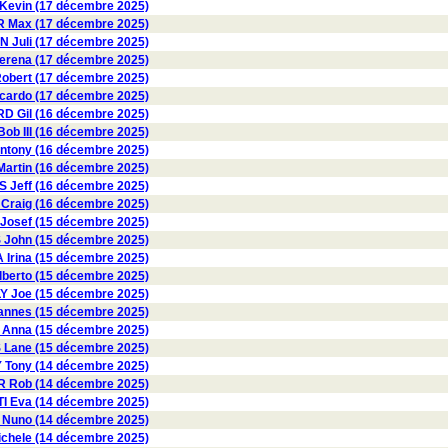
evin (17 décembre 2025)
R Max (17 décembre 2025)
 Juli (17 décembre 2025)
rena (17 décembre 2025)
obert (17 décembre 2025)
ardo (17 décembre 2025)
 Gil (16 décembre 2025)
b III (16 décembre 2025)
ntony (16 décembre 2025)
artin (16 décembre 2025)
 Jeff (16 décembre 2025)
Craig (16 décembre 2025)
osef (15 décembre 2025)
ohn (15 décembre 2025)
rina (15 décembre 2025)
erto (15 décembre 2025)
Y Joe (15 décembre 2025)
nnes (15 décembre 2025)
Anna (15 décembre 2025)
Lane (15 décembre 2025)
Tony (14 décembre 2025)
 Rob (14 décembre 2025)
I Eva (14 décembre 2025)
Nuno (14 décembre 2025)
chele (14 décembre 2025)