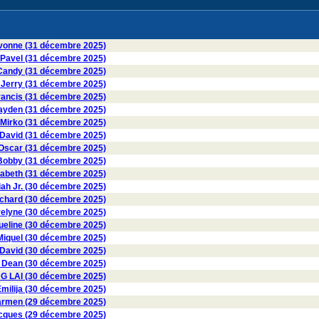
onne (31 décembre 2025)
avel (31 décembre 2025)
ndy (31 décembre 2025)
erry (31 décembre 2025)
ancis (31 décembre 2025)
den (31 décembre 2025)
irko (31 décembre 2025)
vid (31 décembre 2025)
scar (31 décembre 2025)
obby (31 décembre 2025)
zabeth (31 décembre 2025)
ah Jr. (30 décembre 2025)
hard (30 décembre 2025)
lyne (30 décembre 2025)
eline (30 décembre 2025)
iquel (30 décembre 2025)
David (30 décembre 2025)
Dean (30 décembre 2025)
G LAI (30 décembre 2025)
milija (30 décembre 2025)
rmen (29 décembre 2025)
ques (29 décembre 2025)