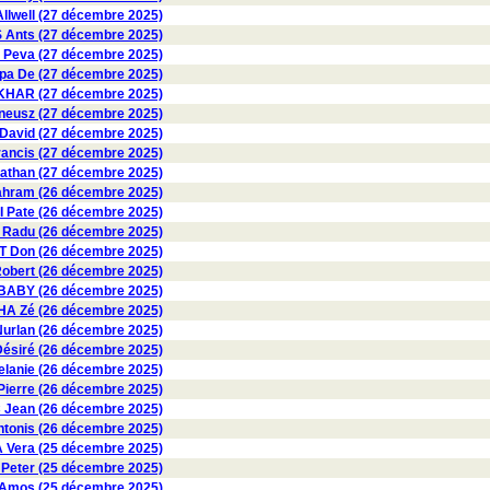
lwell (27 décembre 2025)
Ants (27 décembre 2025)
 Peva (27 décembre 2025)
a De (27 décembre 2025)
KHAR (27 décembre 2025)
eusz (27 décembre 2025)
David (27 décembre 2025)
ancis (27 décembre 2025)
than (27 décembre 2025)
hram (26 décembre 2025)
Pate (26 décembre 2025)
adu (26 décembre 2025)
 Don (26 décembre 2025)
bert (26 décembre 2025)
BABY (26 décembre 2025)
A Zé (26 décembre 2025)
rlan (26 décembre 2025)
siré (26 décembre 2025)
anie (26 décembre 2025)
erre (26 décembre 2025)
 Jean (26 décembre 2025)
onis (26 décembre 2025)
Vera (25 décembre 2025)
eter (25 décembre 2025)
Amos (25 décembre 2025)