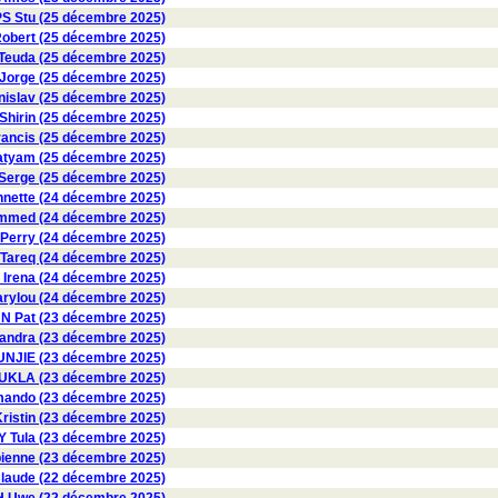
PS Stu (25 décembre 2025)
obert (25 décembre 2025)
euda (25 décembre 2025)
orge (25 décembre 2025)
slav (25 décembre 2025)
irin (25 décembre 2025)
ncis (25 décembre 2025)
atyam (25 décembre 2025)
erge (25 décembre 2025)
nette (24 décembre 2025)
med (24 décembre 2025)
erry (24 décembre 2025)
Tareq (24 décembre 2025)
rena (24 décembre 2025)
rylou (24 décembre 2025)
NN Pat (23 décembre 2025)
andra (23 décembre 2025)
UNJIE (23 décembre 2025)
KLA (23 décembre 2025)
ando (23 décembre 2025)
ristin (23 décembre 2025)
 Tula (23 décembre 2025)
enne (23 décembre 2025)
laude (22 décembre 2025)