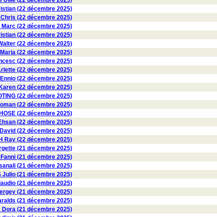
Uwe (22 décembre 2025)
stian (22 décembre 2025)
Chris (22 décembre 2025)
 Marc (22 décembre 2025)
istian (22 décembre 2025)
lter (22 décembre 2025)
Maria (22 décembre 2025)
ncesc (22 décembre 2025)
lette (22 décembre 2025)
Ennio (22 décembre 2025)
aren (22 décembre 2025)
TING (22 décembre 2025)
man (22 décembre 2025)
SE (22 décembre 2025)
Ehsan (22 décembre 2025)
David (22 décembre 2025)
 Ray (22 décembre 2025)
gette (21 décembre 2025)
anni (21 décembre 2025)
anali (21 décembre 2025)
Julio (21 décembre 2025)
audio (21 décembre 2025)
rgey (21 décembre 2025)
alds (21 décembre 2025)
ora (21 décembre 2025)