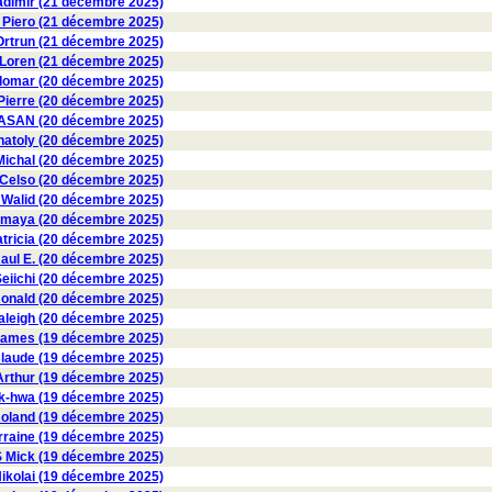
dimir (21 décembre 2025)
 Piero (21 décembre 2025)
trun (21 décembre 2025)
oren (21 décembre 2025)
omar (20 décembre 2025)
Pierre (20 décembre 2025)
SAN (20 décembre 2025)
toly (20 décembre 2025)
chal (20 décembre 2025)
elso (20 décembre 2025)
 Walid (20 décembre 2025)
maya (20 décembre 2025)
ricia (20 décembre 2025)
l E. (20 décembre 2025)
iichi (20 décembre 2025)
nald (20 décembre 2025)
eigh (20 décembre 2025)
mes (19 décembre 2025)
aude (19 décembre 2025)
thur (19 décembre 2025)
-hwa (19 décembre 2025)
land (19 décembre 2025)
raine (19 décembre 2025)
ick (19 décembre 2025)
kolai (19 décembre 2025)