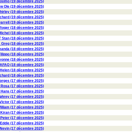
osimo (19 décembre 2025)
 Ole (19 décembre 2025)
irley (19 décembre 2025)
hard (19 décembre 2025)
rrell (19 décembre 2025)
oger (18 décembre 2025)
ichel (18 décembre 2025)
 Stan (18 décembre 2025)
 Greg (18 décembre 2025)
nda (18 décembre 2025)
ilippo (18 décembre 2025)
onne (18 décembre 2025)
AFAQ (18 décembre 2025)
 Helen (18 décembre 2025)
ichard (18 décembre 2025)
orges (17 décembre 2025)
Rosa (17 décembre 2025)
Hans (17 décembre 2025)
rey (17 décembre 2025)
ctor (17 décembre 2025)
lliam (17 décembre 2025)
iran (17 décembre 2025)
Peter (17 décembre 2025)
Eddie (17 décembre 2025)
vin (17 décembre 2025)