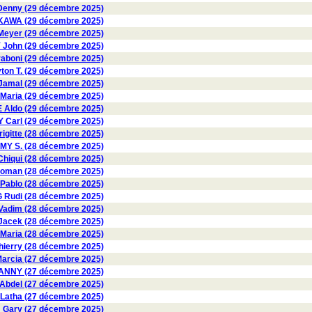
enny (29 décembre 2025)
AWA (29 décembre 2025)
eyer (29 décembre 2025)
ohn (29 décembre 2025)
aboni (29 décembre 2025)
on T. (29 décembre 2025)
amal (29 décembre 2025)
Maria (29 décembre 2025)
Aldo (29 décembre 2025)
Carl (29 décembre 2025)
gitte (28 décembre 2025)
 S. (28 décembre 2025)
hiqui (28 décembre 2025)
oman (28 décembre 2025)
ablo (28 décembre 2025)
 Rudi (28 décembre 2025)
Vadim (28 décembre 2025)
acek (28 décembre 2025)
Maria (28 décembre 2025)
erry (28 décembre 2025)
rcia (27 décembre 2025)
ANNY (27 décembre 2025)
bdel (27 décembre 2025)
atha (27 décembre 2025)
ary (27 décembre 2025)