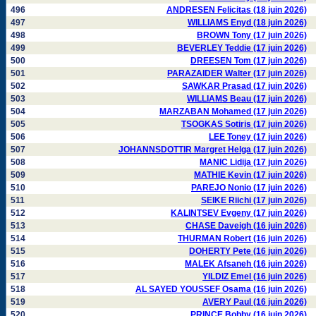
496
ANDRESEN Felicitas (18 juin 2026)
497
WILLIAMS Enyd (18 juin 2026)
498
BROWN Tony (17 juin 2026)
499
BEVERLEY Teddie (17 juin 2026)
500
DREESEN Tom (17 juin 2026)
501
PARAZAIDER Walter (17 juin 2026)
502
SAWKAR Prasad (17 juin 2026)
503
WILLIAMS Beau (17 juin 2026)
504
MARZABAN Mohamed (17 juin 2026)
505
TSOGKAS Sotiris (17 juin 2026)
506
LEE Toney (17 juin 2026)
507
JOHANNSDOTTIR Margret Helga (17 juin 2026)
508
MANIC Lidija (17 juin 2026)
509
MATHIE Kevin (17 juin 2026)
510
PAREJO Nonio (17 juin 2026)
511
SEIKE Riichi (17 juin 2026)
512
KALINTSEV Evgeny (17 juin 2026)
513
CHASE Daveigh (16 juin 2026)
514
THURMAN Robert (16 juin 2026)
515
DOHERTY Pete (16 juin 2026)
516
MALEK Afsaneh (16 juin 2026)
517
YILDIZ Emel (16 juin 2026)
518
AL SAYED YOUSSEF Osama (16 juin 2026)
519
AVERY Paul (16 juin 2026)
520
PRINCE Bobby (16 juin 2026)