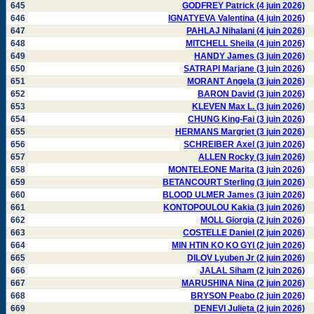
645
GODFREY Patrick (4 juin 2026)
646
IGNATYEVA Valentina (4 juin 2026)
647
PAHLAJ Nihalani (4 juin 2026)
648
MITCHELL Sheila (4 juin 2026)
649
HANDY James (3 juin 2026)
650
SATRAPI Marjane (3 juin 2026)
651
MORANT Angela (3 juin 2026)
652
BARON David (3 juin 2026)
653
KLEVEN Max L. (3 juin 2026)
654
CHUNG King-Fai (3 juin 2026)
655
HERMANS Margriet (3 juin 2026)
656
SCHREIBER Axel (3 juin 2026)
657
ALLEN Rocky (3 juin 2026)
658
MONTELEONE Marita (3 juin 2026)
659
BETANCOURT Sterling (3 juin 2026)
660
BLOOD ULMER James (3 juin 2026)
661
KONTOPOULOU Kakia (3 juin 2026)
662
MOLL Giorgia (2 juin 2026)
663
COSTELLE Daniel (2 juin 2026)
664
MIN HTIN KO KO GYI (2 juin 2026)
665
DILOV Lyuben Jr (2 juin 2026)
666
JALAL Siham (2 juin 2026)
667
MARUSHINA Nina (2 juin 2026)
668
BRYSON Peabo (2 juin 2026)
669
DENEVI Julieta (2 juin 2026)