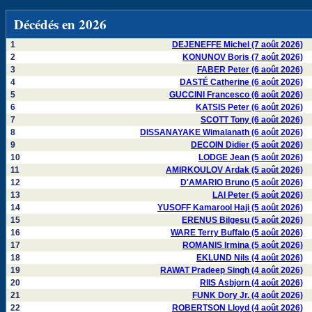
Décédés en 2026
1
DEJENEFFE Michel (7 août 2026)
2
KONUNOV Boris (7 août 2026)
3
FABER Peter (6 août 2026)
4
DASTÉ Catherine (6 août 2026)
5
GUCCINI Francesco (6 août 2026)
6
KATSIS Peter (6 août 2026)
7
SCOTT Tony (6 août 2026)
8
DISSANAYAKE Wimalanath (6 août 2026)
9
DECOIN Didier (5 août 2026)
10
LODGE Jean (5 août 2026)
11
AMIRKOULOV Ardak (5 août 2026)
12
D'AMARIO Bruno (5 août 2026)
13
LAI Peter (5 août 2026)
14
YUSOFF Kamarool Haji (5 août 2026)
15
ERENUS Bilgesu (5 août 2026)
16
WARE Terry Buffalo (5 août 2026)
17
ROMANIS Irmina (5 août 2026)
18
EKLUND Nils (4 août 2026)
19
RAWAT Pradeep Singh (4 août 2026)
20
RIIS Asbjorn (4 août 2026)
21
FUNK Dory Jr. (4 août 2026)
22
ROBERTSON Lloyd (4 août 2026)