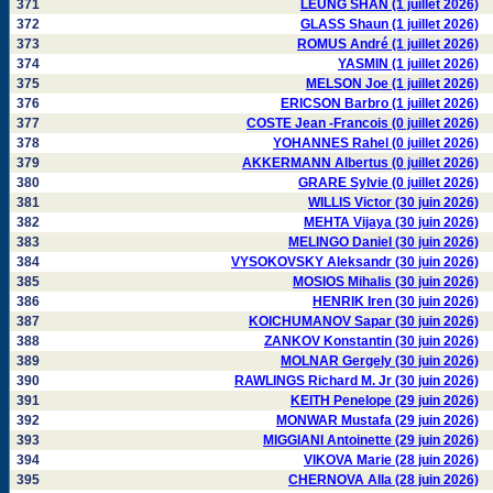
371
LEUNG SHAN (1 juillet 2026)
372
GLASS Shaun (1 juillet 2026)
373
ROMUS André (1 juillet 2026)
374
YASMIN (1 juillet 2026)
375
MELSON Joe (1 juillet 2026)
376
ERICSON Barbro (1 juillet 2026)
377
COSTE Jean -Francois (0 juillet 2026)
378
YOHANNES Rahel (0 juillet 2026)
379
AKKERMANN Albertus (0 juillet 2026)
380
GRARE Sylvie (0 juillet 2026)
381
WILLIS Victor (30 juin 2026)
382
MEHTA Vijaya (30 juin 2026)
383
MELINGO Daniel (30 juin 2026)
384
VYSOKOVSKY Aleksandr (30 juin 2026)
385
MOSIOS Mihalis (30 juin 2026)
386
HENRIK Iren (30 juin 2026)
387
KOICHUMANOV Sapar (30 juin 2026)
388
ZANKOV Konstantin (30 juin 2026)
389
MOLNAR Gergely (30 juin 2026)
390
RAWLINGS Richard M. Jr (30 juin 2026)
391
KEITH Penelope (29 juin 2026)
392
MONWAR Mustafa (29 juin 2026)
393
MIGGIANI Antoinette (29 juin 2026)
394
VIKOVA Marie (28 juin 2026)
395
CHERNOVA Alla (28 juin 2026)