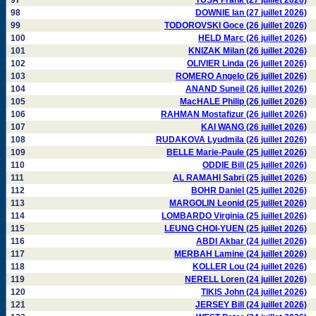
97
TUSA Frank (27 juillet 2026)
98
DOWNIE Ian (27 juillet 2026)
99
TODOROVSKI Goce (26 juillet 2026)
100
HELD Marc (26 juillet 2026)
101
KNIZAK Milan (26 juillet 2026)
102
OLIVIER Linda (26 juillet 2026)
103
ROMERO Angelo (26 juillet 2026)
104
ANAND Suneil (26 juillet 2026)
105
MacHALE Philip (26 juillet 2026)
106
RAHMAN Mostafizur (26 juillet 2026)
107
KAI WANG (26 juillet 2026)
108
RUDAKOVA Lyudmila (26 juillet 2026)
109
BELLE Marie-Paule (25 juillet 2026)
110
ODDIE Bill (25 juillet 2026)
111
AL RAMAHI Sabri (25 juillet 2026)
112
BOHR Daniel (25 juillet 2026)
113
MARGOLIN Leonid (25 juillet 2026)
114
LOMBARDO Virginia (25 juillet 2026)
115
LEUNG CHOI-YUEN (25 juillet 2026)
116
ABDI Akbar (24 juillet 2026)
117
MERBAH Lamine (24 juillet 2026)
118
KOLLER Lou (24 juillet 2026)
119
NERELL Loren (24 juillet 2026)
120
TIKIS John (24 juillet 2026)
121
JERSEY Bill (24 juillet 2026)