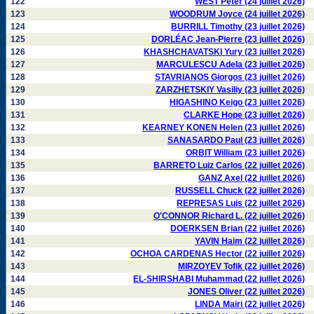
122
WEST Peter (24 juillet 2026)
123
WOODRUM Joyce (24 juillet 2026)
124
BURRILL Timothy (23 juillet 2026)
125
DORLÉAC Jean-Pierre (23 juillet 2026)
126
KHASHCHAVATSKI Yury (23 juillet 2026)
127
MARCULESCU Adela (23 juillet 2026)
128
STAVRIANOS Giorgos (23 juillet 2026)
129
ZARZHETSKIY Vasiliy (23 juillet 2026)
130
HIGASHINO Keigo (23 juillet 2026)
131
CLARKE Hope (23 juillet 2026)
132
KEARNEY KONEN Helen (23 juillet 2026)
133
SANASARDO Paul (23 juillet 2026)
134
ORBIT William (23 juillet 2026)
135
BARRETO Luiz Carlos (22 juillet 2026)
136
GANZ Axel (22 juillet 2026)
137
RUSSELL Chuck (22 juillet 2026)
138
REPRESAS Luis (22 juillet 2026)
139
O'CONNOR Richard L. (22 juillet 2026)
140
DOERKSEN Brian (22 juillet 2026)
141
YAVIN Haim (22 juillet 2026)
142
OCHOA CARDENAS Hector (22 juillet 2026)
143
MIRZOYEV Tofik (22 juillet 2026)
144
EL-SHIRSHABI Muhammad (22 juillet 2026)
145
JONES Oliver (22 juillet 2026)
146
LINDA Mairi (22 juillet 2026)