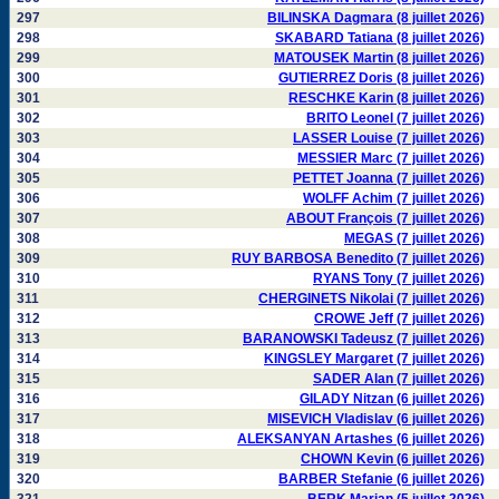
297
BILINSKA Dagmara (8 juillet 2026)
298
SKABARD Tatiana (8 juillet 2026)
299
MATOUSEK Martin (8 juillet 2026)
300
GUTIERREZ Doris (8 juillet 2026)
301
RESCHKE Karin (8 juillet 2026)
302
BRITO Leonel (7 juillet 2026)
303
LASSER Louise (7 juillet 2026)
304
MESSIER Marc (7 juillet 2026)
305
PETTET Joanna (7 juillet 2026)
306
WOLFF Achim (7 juillet 2026)
307
ABOUT François (7 juillet 2026)
308
MEGAS (7 juillet 2026)
309
RUY BARBOSA Benedito (7 juillet 2026)
310
RYANS Tony (7 juillet 2026)
311
CHERGINETS Nikolai (7 juillet 2026)
312
CROWE Jeff (7 juillet 2026)
313
BARANOWSKI Tadeusz (7 juillet 2026)
314
KINGSLEY Margaret (7 juillet 2026)
315
SADER Alan (7 juillet 2026)
316
GILADY Nitzan (6 juillet 2026)
317
MISEVICH Vladislav (6 juillet 2026)
318
ALEKSANYAN Artashes (6 juillet 2026)
319
CHOWN Kevin (6 juillet 2026)
320
BARBER Stefanie (6 juillet 2026)