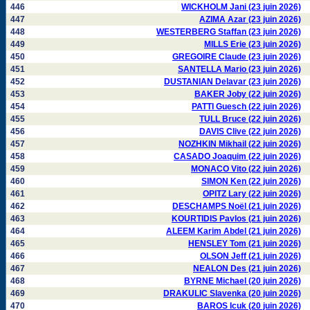
446
WICKHOLM Jani (23 juin 2026)
447
AZIMA Azar (23 juin 2026)
448
WESTERBERG Staffan (23 juin 2026)
449
MILLS Erie (23 juin 2026)
450
GREGOIRE Claude (23 juin 2026)
451
SANTELLA Mario (23 juin 2026)
452
DUSTANIAN Delavar (23 juin 2026)
453
BAKER Joby (22 juin 2026)
454
PATTI Guesch (22 juin 2026)
455
TULL Bruce (22 juin 2026)
456
DAVIS Clive (22 juin 2026)
457
NOZHKIN Mikhail (22 juin 2026)
458
CASADO Joaquim (22 juin 2026)
459
MONACO Vito (22 juin 2026)
460
SIMON Ken (22 juin 2026)
461
OPITZ Lary (22 juin 2026)
462
DESCHAMPS Noël (21 juin 2026)
463
KOURTIDIS Pavlos (21 juin 2026)
464
ALEEM Karim Abdel (21 juin 2026)
465
HENSLEY Tom (21 juin 2026)
466
OLSON Jeff (21 juin 2026)
467
NEALON Des (21 juin 2026)
468
BYRNE Michael (20 juin 2026)
469
DRAKULIC Slavenka (20 juin 2026)
470
BAROS Icuk (20 juin 2026)