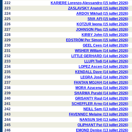
222
KARIERE Lorenzo-Alessandro (15 juillet 2026)
223
ZASLAVSKY Anatoli (15 juillet 2026)
224
ARDOV Mikhail (15 juillet 2026)
225
SIVA AFI (15 juillet 2026)
226
KOTZUR Iwona (15 juillet 2026)
227
JOHNSON Plas (15 juillet 2026)
228
KIRBY John (15 juillet 2026)
229
EDSTRÖM Per Simon (15 juillet 2026)
230
GEEL Cees (14 juillet 2026)
231
WISHER William (14 juillet 2026)
232
LITTLE GERHARD (14 juillet 2026)
233
LLUPI Todi (14 juillet 2026)
234
LOPEZ Ascen (14 juillet 2026)
235
KENDALL Dave (14 juillet 2026)
236
LEGRA José (14 juillet 2026)
237
FANTAN MOJAH (14 juillet 2026)
238
MORA Azucena (14 juillet 2026)
239
SHARMA Purabi (14 juillet 2026)
240
GRISANTY Raul (14 juillet 2026)
241
SCHEFFLER Arno (14 juillet 2026)
242
NEILL Sam (13 juillet 2026)
243
FAVENNEC Melaine (13 juillet 2026)
244
NANSUN SHI (13 juillet 2026)
245
OLIPHANT Pat (13 juillet 2026)
246
EMOND Denise (13 juillet 2026)