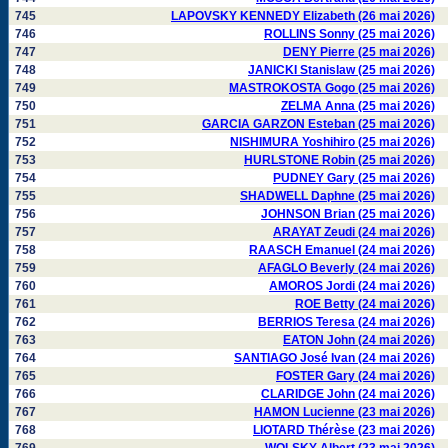
745
LAPOVSKY KENNEDY Elizabeth (26 mai 2026)
746
ROLLINS Sonny (25 mai 2026)
747
DENY Pierre (25 mai 2026)
748
JANICKI Stanislaw (25 mai 2026)
749
MASTROKOSTA Gogo (25 mai 2026)
750
ZELMA Anna (25 mai 2026)
751
GARCIA GARZON Esteban (25 mai 2026)
752
NISHIMURA Yoshihiro (25 mai 2026)
753
HURLSTONE Robin (25 mai 2026)
754
PUDNEY Gary (25 mai 2026)
755
SHADWELL Daphne (25 mai 2026)
756
JOHNSON Brian (25 mai 2026)
757
ARAYAT Zeudi (24 mai 2026)
758
RAASCH Emanuel (24 mai 2026)
759
AFAGLO Beverly (24 mai 2026)
760
AMOROS Jordi (24 mai 2026)
761
ROE Betty (24 mai 2026)
762
BERRIOS Teresa (24 mai 2026)
763
EATON John (24 mai 2026)
764
SANTIAGO José Ivan (24 mai 2026)
765
FOSTER Gary (24 mai 2026)
766
CLARIDGE John (24 mai 2026)
767
HAMON Lucienne (23 mai 2026)
768
LIOTARD Thérèse (23 mai 2026)