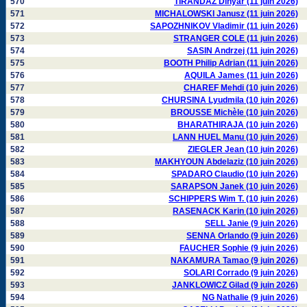
570
TIRANDAZ Dinyar (11 juin 2026)
571
MICHALOWSKI Janusz (11 juin 2026)
572
SAPOZHNIKOV Vladimir (11 juin 2026)
573
STRANGER COLE (11 juin 2026)
574
SASIN Andrzej (11 juin 2026)
575
BOOTH Philip Adrian (11 juin 2026)
576
AQUILA James (11 juin 2026)
577
CHAREF Mehdi (10 juin 2026)
578
CHURSINA Lyudmila (10 juin 2026)
579
BROUSSE Michèle (10 juin 2026)
580
BHARATHIRAJA (10 juin 2026)
581
LANN HUEL Manu (10 juin 2026)
582
ZIEGLER Jean (10 juin 2026)
583
MAKHYOUN Abdelaziz (10 juin 2026)
584
SPADARO Claudio (10 juin 2026)
585
SARAPSON Janek (10 juin 2026)
586
SCHIPPERS Wim T. (10 juin 2026)
587
RASENACK Karin (10 juin 2026)
588
SELL Janie (9 juin 2026)
589
SENNA Orlando (9 juin 2026)
590
FAUCHER Sophie (9 juin 2026)
591
NAKAMURA Tamao (9 juin 2026)
592
SOLARI Corrado (9 juin 2026)
593
JANKLOWICZ Gilad (9 juin 2026)
594
NG Nathalie (9 juin 2026)