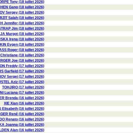
RPE Tony (18 juillet 2026)
HEN Gang (18 juillet 2026)
 Sergey (18 juillet 2026)
RZIT Salah (18 juillet 2026)
H Jennifer (18 juillet 2026)
TRAP Jim (18 juillet 2026)
A Margot (18 juillet 2026)
KA Irena (18 juillet 2026)
N Evgen (18 juillet 2026)
 Roger (18 juillet 2026)
istiane (18 juillet 2026)
ER Joe (18 juillet 2026)
 Freddy (17 juillet 2026)
 Garfield (17 juillet 2026)
OV Sergei (17 juillet 2026)
STEL Aziz (17 juillet 2026)
TOHJIRO (17 juillet 2026)
I Luciana (17 juillet 2026)
R Brenda (16 juillet 2026)
XIE Xian (16 juillet 2026)
Elisabeth (16 juillet 2026)
ER René (16 juillet 2026)
 Renato (16 juillet 2026)
 Joanna (16 juillet 2026)
DEN Alan (16 juillet 2026)