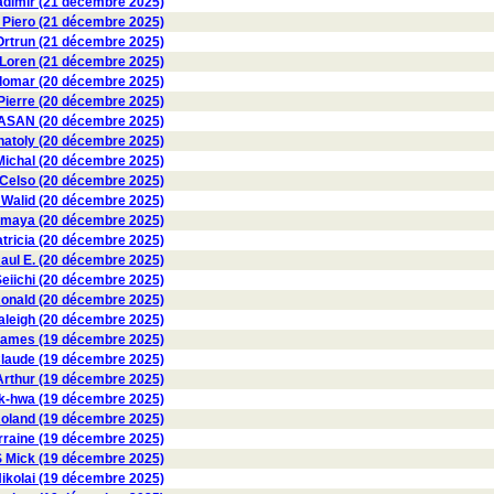
dimir (21 décembre 2025)
 Piero (21 décembre 2025)
trun (21 décembre 2025)
oren (21 décembre 2025)
omar (20 décembre 2025)
Pierre (20 décembre 2025)
SAN (20 décembre 2025)
toly (20 décembre 2025)
chal (20 décembre 2025)
elso (20 décembre 2025)
 Walid (20 décembre 2025)
maya (20 décembre 2025)
ricia (20 décembre 2025)
l E. (20 décembre 2025)
iichi (20 décembre 2025)
nald (20 décembre 2025)
eigh (20 décembre 2025)
mes (19 décembre 2025)
aude (19 décembre 2025)
thur (19 décembre 2025)
-hwa (19 décembre 2025)
land (19 décembre 2025)
raine (19 décembre 2025)
ick (19 décembre 2025)
kolai (19 décembre 2025)