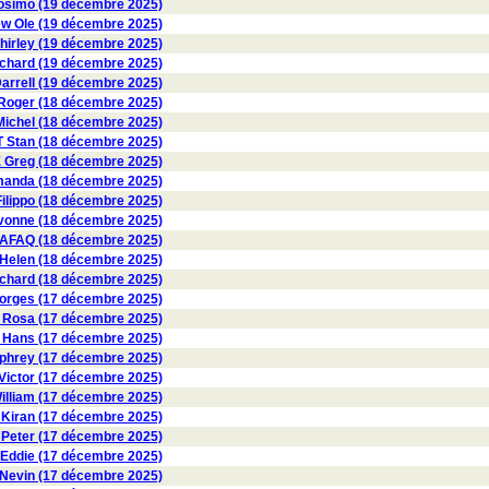
osimo (19 décembre 2025)
 Ole (19 décembre 2025)
irley (19 décembre 2025)
hard (19 décembre 2025)
rrell (19 décembre 2025)
oger (18 décembre 2025)
ichel (18 décembre 2025)
 Stan (18 décembre 2025)
 Greg (18 décembre 2025)
nda (18 décembre 2025)
ilippo (18 décembre 2025)
onne (18 décembre 2025)
AFAQ (18 décembre 2025)
 Helen (18 décembre 2025)
ichard (18 décembre 2025)
orges (17 décembre 2025)
Rosa (17 décembre 2025)
Hans (17 décembre 2025)
rey (17 décembre 2025)
ctor (17 décembre 2025)
lliam (17 décembre 2025)
iran (17 décembre 2025)
Peter (17 décembre 2025)
Eddie (17 décembre 2025)
vin (17 décembre 2025)