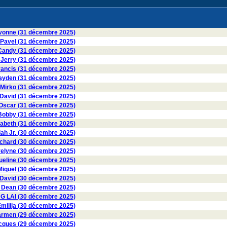
onne (31 décembre 2025)
avel (31 décembre 2025)
ndy (31 décembre 2025)
erry (31 décembre 2025)
ancis (31 décembre 2025)
den (31 décembre 2025)
irko (31 décembre 2025)
vid (31 décembre 2025)
scar (31 décembre 2025)
obby (31 décembre 2025)
zabeth (31 décembre 2025)
ah Jr. (30 décembre 2025)
hard (30 décembre 2025)
lyne (30 décembre 2025)
eline (30 décembre 2025)
iquel (30 décembre 2025)
David (30 décembre 2025)
Dean (30 décembre 2025)
G LAI (30 décembre 2025)
milija (30 décembre 2025)
rmen (29 décembre 2025)
ques (29 décembre 2025)