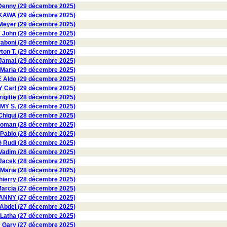
enny (29 décembre 2025)
AWA (29 décembre 2025)
eyer (29 décembre 2025)
ohn (29 décembre 2025)
aboni (29 décembre 2025)
on T. (29 décembre 2025)
amal (29 décembre 2025)
Maria (29 décembre 2025)
Aldo (29 décembre 2025)
Carl (29 décembre 2025)
gitte (28 décembre 2025)
 S. (28 décembre 2025)
hiqui (28 décembre 2025)
oman (28 décembre 2025)
ablo (28 décembre 2025)
 Rudi (28 décembre 2025)
Vadim (28 décembre 2025)
acek (28 décembre 2025)
Maria (28 décembre 2025)
erry (28 décembre 2025)
rcia (27 décembre 2025)
ANNY (27 décembre 2025)
bdel (27 décembre 2025)
atha (27 décembre 2025)
ary (27 décembre 2025)