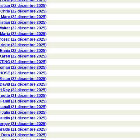
Uwe (22 décembre 2025)
stian (22 décembre 2025)
Chris (22 décembre 2025)
 Marc (22 décembre 2025)
istian (22 décembre 2025)
lter (22 décembre 2025)
Maria (22 décembre 2025)
ncesc (22 décembre 2025)
lette (22 décembre 2025)
Ennio (22 décembre 2025)
aren (22 décembre 2025)
TING (22 décembre 2025)
man (22 décembre 2025)
SE (22 décembre 2025)
Ehsan (22 décembre 2025)
David (22 décembre 2025)
 Ray (22 décembre 2025)
gette (21 décembre 2025)
anni (21 décembre 2025)
anali (21 décembre 2025)
Julio (21 décembre 2025)
audio (21 décembre 2025)
rgey (21 décembre 2025)
alds (21 décembre 2025)
ora (21 décembre 2025)