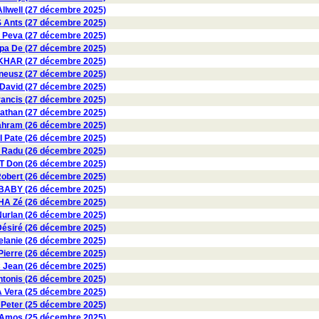
lwell (27 décembre 2025)
Ants (27 décembre 2025)
 Peva (27 décembre 2025)
a De (27 décembre 2025)
KHAR (27 décembre 2025)
eusz (27 décembre 2025)
David (27 décembre 2025)
ancis (27 décembre 2025)
than (27 décembre 2025)
hram (26 décembre 2025)
Pate (26 décembre 2025)
adu (26 décembre 2025)
 Don (26 décembre 2025)
bert (26 décembre 2025)
BABY (26 décembre 2025)
A Zé (26 décembre 2025)
rlan (26 décembre 2025)
siré (26 décembre 2025)
anie (26 décembre 2025)
erre (26 décembre 2025)
 Jean (26 décembre 2025)
onis (26 décembre 2025)
Vera (25 décembre 2025)
eter (25 décembre 2025)
Amos (25 décembre 2025)