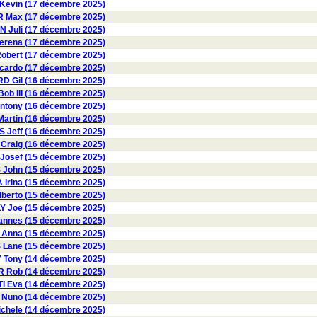
evin (17 décembre 2025)
R Max (17 décembre 2025)
 Juli (17 décembre 2025)
rena (17 décembre 2025)
obert (17 décembre 2025)
ardo (17 décembre 2025)
 Gil (16 décembre 2025)
b III (16 décembre 2025)
ntony (16 décembre 2025)
artin (16 décembre 2025)
 Jeff (16 décembre 2025)
Craig (16 décembre 2025)
osef (15 décembre 2025)
ohn (15 décembre 2025)
rina (15 décembre 2025)
erto (15 décembre 2025)
Y Joe (15 décembre 2025)
nnes (15 décembre 2025)
Anna (15 décembre 2025)
Lane (15 décembre 2025)
Tony (14 décembre 2025)
 Rob (14 décembre 2025)
I Eva (14 décembre 2025)
Nuno (14 décembre 2025)
chele (14 décembre 2025)