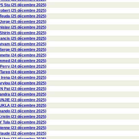
PS Stu (25 décembre 2025)
obert (25 décembre 2025)
euda (25 décembre 2025)
orge (25 décembre 2025)
slav (25 décembre 2025)
irin (25 décembre 2025)
ncis (25 décembre 2025)
atyam (25 décembre 2025)
erge (25 décembre 2025)
nette (24 décembre 2025)
med (24 décembre 2025)
erry (24 décembre 2025)
Tareq (24 décembre 2025)
rena (24 décembre 2025)
rylou (24 décembre 2025)
NN Pat (23 décembre 2025)
andra (23 décembre 2025)
UNJIE (23 décembre 2025)
KLA (23 décembre 2025)
ando (23 décembre 2025)
ristin (23 décembre 2025)
 Tula (23 décembre 2025)
enne (23 décembre 2025)
laude (22 décembre 2025)