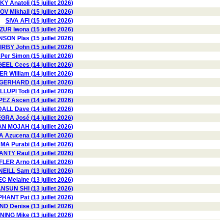
 Anatoli (15 juillet 2026)
V Mikhail (15 juillet 2026)
SIVA AFI (15 juillet 2026)
UR Iwona (15 juillet 2026)
SON Plas (15 juillet 2026)
IRBY John (15 juillet 2026)
r Simon (15 juillet 2026)
GEEL Cees (14 juillet 2026)
R William (14 juillet 2026)
GERHARD (14 juillet 2026)
LLUPI Todi (14 juillet 2026)
EZ Ascen (14 juillet 2026)
LL Dave (14 juillet 2026)
GRA José (14 juillet 2026)
N MOJAH (14 juillet 2026)
Azucena (14 juillet 2026)
A Purabi (14 juillet 2026)
NTY Raul (14 juillet 2026)
ER Arno (14 juillet 2026)
NEILL Sam (13 juillet 2026)
 Melaine (13 juillet 2026)
NSUN SHI (13 juillet 2026)
HANT Pat (13 juillet 2026)
D Denise (13 juillet 2026)
NG Mike (13 juillet 2026)