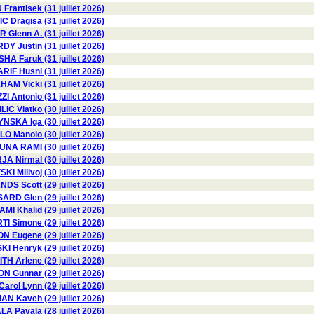
Frantisek (31 juillet 2026)
 Dragisa (31 juillet 2026)
Glenn A. (31 juillet 2026)
DY Justin (31 juillet 2026)
HA Faruk (31 juillet 2026)
RIF Husni (31 juillet 2026)
AM Vicki (31 juillet 2026)
I Antonio (31 juillet 2026)
ILIC Vlatko (30 juillet 2026)
SKA Iga (30 juillet 2026)
LO Manolo (30 juillet 2026)
NA RAMI (30 juillet 2026)
A Nirmal (30 juillet 2026)
I Milivoj (30 juillet 2026)
DS Scott (29 juillet 2026)
RD Glen (29 juillet 2026)
AMI Khalid (29 juillet 2026)
TI Simone (29 juillet 2026)
 Eugene (29 juillet 2026)
 Henryk (29 juillet 2026)
TH Arlene (29 juillet 2026)
Gunnar (29 juillet 2026)
ol Lynn (29 juillet 2026)
AN Kaveh (29 juillet 2026)
 Pavala (28 juillet 2026)