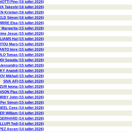
OTTI Pino (16 juillet 2026)
 Takeshi (16 juillet 2026)
Kristjan (16 juillet 2026)
ELD Simon (16 juillet 2026)
RRE Elsa (15 juillet 2026)
argarita (15 juillet 2026)
e Jesus (15 juillet 2026)
LIAMS Hal (15 juillet 2026)
OU Maro (15 juillet 2026)
NTO Imre (15 juillet 2026)
O Tomas (15 juillet 2026)
 Seputla (15 juillet 2026)
ssandro (15 juillet 2026)
 Anatoli (15 juillet 2026)
V Mikhail (15 juillet 2026)
SIVA AFI (15 juillet 2026)
UR Iwona (15 juillet 2026)
SON Plas (15 juillet 2026)
IRBY John (15 juillet 2026)
r Simon (15 juillet 2026)
GEEL Cees (14 juillet 2026)
R William (14 juillet 2026)
GERHARD (14 juillet 2026)
LLUPI Todi (14 juillet 2026)
EZ Ascen (14 juillet 2026)