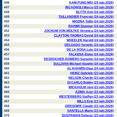
446
KAM-FUNG MIU (25 juin 2026)
447
INCAGNOLI Marco (25 juin 2026)
448
BLYTH Ann (24 juin 2026)
449
TAILLANDIER François (24 juin 2026)
450
MOZINA Tullio (24 juin 2026)
451
RAHIMI Shapour (24 juin 2026)
452
JOCHUM VON MOLTKE Veronica (24 juin 2026)
453
CLAYTON-THOMAS David (24 juin 2026)
454
WHEELER Harold (24 juin 2026)
455
DELGADO Yorgelis (24 juin 2026)
456
DE LA ROSA Luis (24 juin 2026)
457
FALKENA Elske (24 juin 2026)
458
DESROCHER-ROMERO Suzanne (24 juin 2026)
459
SULLIVAN Michael-Vaughn (24 juin 2026)
460
AL KHAMISI Diaa (24 juin 2026)
461
HEINZ Gabriele (23 juin 2026)
462
NELSON Charlie (23 juin 2026)
463
DI CARLO Bobby (23 juin 2026)
464
WICKHOLM Jani (23 juin 2026)
465
AZIMA Azar (23 juin 2026)
466
WESTERBERG Staffan (23 juin 2026)
467
MILLS Erie (23 juin 2026)
468
GREGOIRE Claude (23 juin 2026)
469
SANTELLA Mario (23 juin 2026)
470
DUSTANIAN Delavar (23 juin 2026)