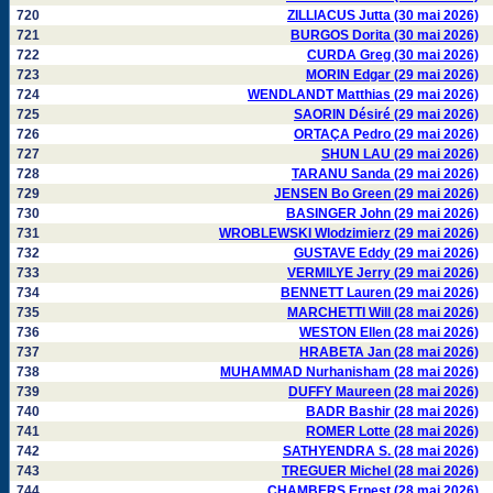
720
ZILLIACUS Jutta (30 mai 2026)
721
BURGOS Dorita (30 mai 2026)
722
CURDA Greg (30 mai 2026)
723
MORIN Edgar (29 mai 2026)
724
WENDLANDT Matthias (29 mai 2026)
725
SAORIN Désiré (29 mai 2026)
726
ORTAÇA Pedro (29 mai 2026)
727
SHUN LAU (29 mai 2026)
728
TARANU Sanda (29 mai 2026)
729
JENSEN Bo Green (29 mai 2026)
730
BASINGER John (29 mai 2026)
731
WROBLEWSKI Wlodzimierz (29 mai 2026)
732
GUSTAVE Eddy (29 mai 2026)
733
VERMILYE Jerry (29 mai 2026)
734
BENNETT Lauren (29 mai 2026)
735
MARCHETTI Will (28 mai 2026)
736
WESTON Ellen (28 mai 2026)
737
HRABETA Jan (28 mai 2026)
738
MUHAMMAD Nurhanisham (28 mai 2026)
739
DUFFY Maureen (28 mai 2026)
740
BADR Bashir (28 mai 2026)
741
ROMER Lotte (28 mai 2026)
742
SATHYENDRA S. (28 mai 2026)
743
TREGUER Michel (28 mai 2026)
744
CHAMBERS Ernest (28 mai 2026)