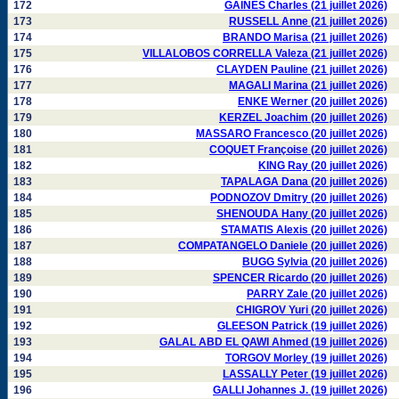
172
GAINES Charles (21 juillet 2026)
173
RUSSELL Anne (21 juillet 2026)
174
BRANDO Marisa (21 juillet 2026)
175
VILLALOBOS CORRELLA Valeza (21 juillet 2026)
176
CLAYDEN Pauline (21 juillet 2026)
177
MAGALI Marina (21 juillet 2026)
178
ENKE Werner (20 juillet 2026)
179
KERZEL Joachim (20 juillet 2026)
180
MASSARO Francesco (20 juillet 2026)
181
COQUET Françoise (20 juillet 2026)
182
KING Ray (20 juillet 2026)
183
TAPALAGA Dana (20 juillet 2026)
184
PODNOZOV Dmitry (20 juillet 2026)
185
SHENOUDA Hany (20 juillet 2026)
186
STAMATIS Alexis (20 juillet 2026)
187
COMPATANGELO Daniele (20 juillet 2026)
188
BUGG Sylvia (20 juillet 2026)
189
SPENCER Ricardo (20 juillet 2026)
190
PARRY Zale (20 juillet 2026)
191
CHIGROV Yuri (20 juillet 2026)
192
GLEESON Patrick (19 juillet 2026)
193
GALAL ABD EL QAWI Ahmed (19 juillet 2026)
194
TORGOV Morley (19 juillet 2026)
195
LASSALLY Peter (19 juillet 2026)
196
GALLI Johannes J. (19 juillet 2026)