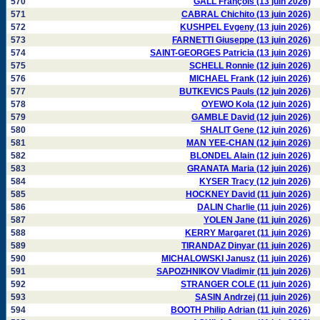
570
GALL François (13 juin 2026)
571
CABRAL Chichito (13 juin 2026)
572
KUSHPEL Evgeny (13 juin 2026)
573
FARNETTI Giuseppe (13 juin 2026)
574
SAINT-GEORGES Patricia (13 juin 2026)
575
SCHELL Ronnie (12 juin 2026)
576
MICHAEL Frank (12 juin 2026)
577
BUTKEVICS Pauls (12 juin 2026)
578
OYEWO Kola (12 juin 2026)
579
GAMBLE David (12 juin 2026)
580
SHALIT Gene (12 juin 2026)
581
MAN YEE-CHAN (12 juin 2026)
582
BLONDEL Alain (12 juin 2026)
583
GRANATA Maria (12 juin 2026)
584
KYSER Tracy (12 juin 2026)
585
HOCKNEY David (11 juin 2026)
586
DALIN Charlie (11 juin 2026)
587
YOLEN Jane (11 juin 2026)
588
KERRY Margaret (11 juin 2026)
589
TIRANDAZ Dinyar (11 juin 2026)
590
MICHALOWSKI Janusz (11 juin 2026)
591
SAPOZHNIKOV Vladimir (11 juin 2026)
592
STRANGER COLE (11 juin 2026)
593
SASIN Andrzej (11 juin 2026)
594
BOOTH Philip Adrian (11 juin 2026)