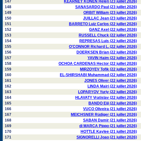
147
KEARNEY KONEN Helen (23 juillet 2026)
148
SANASARDO Paul (23 juillet 2026)
149
ORBIT William (23 juillet 2026)
150
JUILLAC Jean (23 juillet 2026)
151
BARRETO Luiz Carlos (22 juillet 2026)
152
GANZ Axel (22 juillet 2026)
153
RUSSELL Chuck (22 juillet 2026)
154
REPRESAS Luis (22 juillet 2026)
155
O'CONNOR Richard L. (22 juillet 2026)
156
DOERKSEN Brian (22 juillet 2026)
157
YAVIN Haim (22 juillet 2026)
158
OCHOA CARDENAS Hector (22 juillet 2026)
159
MIRZOYEV Tofik (22 juillet 2026)
160
EL-SHIRSHABI Muhammad (22 juillet 2026)
161
JONES Oliver (22 juillet 2026)
162
LINDA Mairi (22 juillet 2026)
163
LOPARYOV Yuriy (22 juillet 2026)
164
HLAVATY Vratislav (22 juillet 2026)
165
BANDO Eiji (22 juillet 2026)
166
VUCO Oliveira (21 juillet 2026)
167
MEICHSNER Rüdiger (21 juillet 2026)
168
SABAN Damir (21 juillet 2026)
169
di MARCA Pippo (21 juillet 2026)
170
HOTTLE Kaylee (21 juillet 2026)
171
SIGNORELLI Joao (21 juillet 2026)