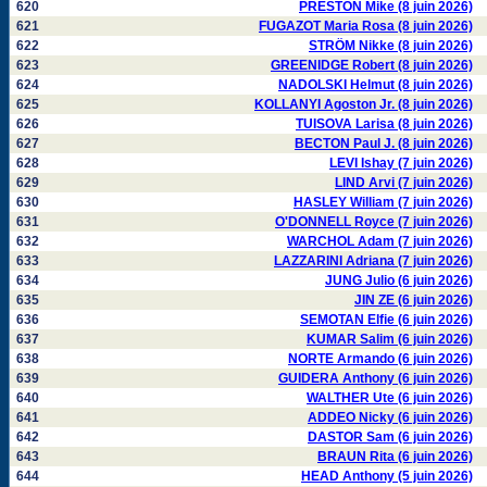
620
PRESTON Mike (8 juin 2026)
621
FUGAZOT Maria Rosa (8 juin 2026)
622
STRÖM Nikke (8 juin 2026)
623
GREENIDGE Robert (8 juin 2026)
624
NADOLSKI Helmut (8 juin 2026)
625
KOLLANYI Agoston Jr. (8 juin 2026)
626
TUISOVA Larisa (8 juin 2026)
627
BECTON Paul J. (8 juin 2026)
628
LEVI Ishay (7 juin 2026)
629
LIND Arvi (7 juin 2026)
630
HASLEY William (7 juin 2026)
631
O'DONNELL Royce (7 juin 2026)
632
WARCHOL Adam (7 juin 2026)
633
LAZZARINI Adriana (7 juin 2026)
634
JUNG Julio (6 juin 2026)
635
JIN ZE (6 juin 2026)
636
SEMOTAN Elfie (6 juin 2026)
637
KUMAR Salim (6 juin 2026)
638
NORTE Armando (6 juin 2026)
639
GUIDERA Anthony (6 juin 2026)
640
WALTHER Ute (6 juin 2026)
641
ADDEO Nicky (6 juin 2026)
642
DASTOR Sam (6 juin 2026)
643
BRAUN Rita (6 juin 2026)
644
HEAD Anthony (5 juin 2026)