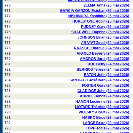
769
MASTROKOSTA Gogo (25 mai 2026)
770
ZELMA Anna (25 mai 2026)
771
GARCIA GARZON Esteban (25 mai 2026)
772
NISHIMURA Yoshihiro (25 mai 2026)
773
HURLSTONE Robin (25 mai 2026)
774
PUDNEY Gary (25 mai 2026)
775
SHADWELL Daphne (25 mai 2026)
776
JOHNSON Brian (25 mai 2026)
777
ARAYAT Zeudi (24 mai 2026)
778
RAASCH Emanuel (24 mai 2026)
779
AFAGLO Beverly (24 mai 2026)
780
AMOROS Jordi (24 mai 2026)
781
ROE Betty (24 mai 2026)
782
BERRIOS Teresa (24 mai 2026)
783
EATON John (24 mai 2026)
784
SANTIAGO José Ivan (24 mai 2026)
785
FOSTER Gary (24 mai 2026)
786
CLARIDGE John (24 mai 2026)
787
AURIOL Benoit (24 mai 2026)
788
HAMON Lucienne (23 mai 2026)
789
LIOTARD Thérèse (23 mai 2026)
790
WOLSKY Albert (23 mai 2026)
791
HASKO Birçe (23 mai 2026)
792
LARGE Brian (23 mai 2026)
793
TOPP Jools (23 mai 2026)