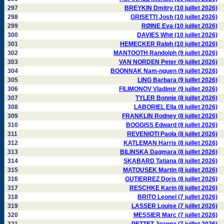
297
BREYKIN Dmitry (10 juillet 2026)
298
GRISETTI Josh (10 juillet 2026)
299
RØINE Eva (10 juillet 2026)
300
DAVIES Whit (10 juillet 2026)
301
HEMECKER Ralph (10 juillet 2026)
302
MANTOOTH Randolph (9 juillet 2026)
303
VAN NORDEN Peter (9 juillet 2026)
304
BOONNAK Nam-nguen (9 juillet 2026)
305
LING Barbara (9 juillet 2026)
306
FILIMONOV Vladimir (9 juillet 2026)
307
TYLER Bonnie (8 juillet 2026)
308
LABORIEL Ella (8 juillet 2026)
309
FRANKLIN Rodney (8 juillet 2026)
310
BOGGISS Edward (8 juillet 2026)
311
REVENIOTI Paola (8 juillet 2026)
312
KATLEMAN Harris (8 juillet 2026)
313
BILINSKA Dagmara (8 juillet 2026)
314
SKABARD Tatiana (8 juillet 2026)
315
MATOUSEK Martin (8 juillet 2026)
316
GUTIERREZ Doris (8 juillet 2026)
317
RESCHKE Karin (8 juillet 2026)
318
BRITO Leonel (7 juillet 2026)
319
LASSER Louise (7 juillet 2026)
320
MESSIER Marc (7 juillet 2026)