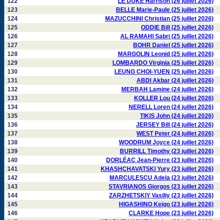
122
LE DUKE Harrison (26 juillet 2026)
123
BELLE Marie-Paule (25 juillet 2026)
124
MAZUCCHINI Christian (25 juillet 2026)
125
ODDIE Bill (25 juillet 2026)
126
AL RAMAHI Sabri (25 juillet 2026)
127
BOHR Daniel (25 juillet 2026)
128
MARGOLIN Leonid (25 juillet 2026)
129
LOMBARDO Virginia (25 juillet 2026)
130
LEUNG CHOI-YUEN (25 juillet 2026)
131
ABDI Akbar (24 juillet 2026)
132
MERBAH Lamine (24 juillet 2026)
133
KOLLER Lou (24 juillet 2026)
134
NERELL Loren (24 juillet 2026)
135
TIKIS John (24 juillet 2026)
136
JERSEY Bill (24 juillet 2026)
137
WEST Peter (24 juillet 2026)
138
WOODRUM Joyce (24 juillet 2026)
139
BURRILL Timothy (23 juillet 2026)
140
DORLÉAC Jean-Pierre (23 juillet 2026)
141
KHASHCHAVATSKI Yury (23 juillet 2026)
142
MARCULESCU Adela (23 juillet 2026)
143
STAVRIANOS Giorgos (23 juillet 2026)
144
ZARZHETSKIY Vasiliy (23 juillet 2026)
145
HIGASHINO Keigo (23 juillet 2026)
146
CLARKE Hope (23 juillet 2026)