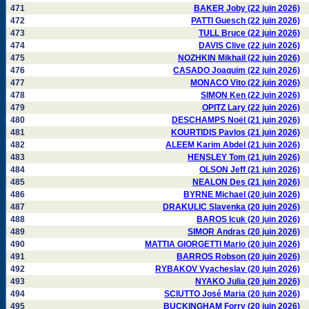
471
BAKER Joby (22 juin 2026)
472
PATTI Guesch (22 juin 2026)
473
TULL Bruce (22 juin 2026)
474
DAVIS Clive (22 juin 2026)
475
NOZHKIN Mikhail (22 juin 2026)
476
CASADO Joaquim (22 juin 2026)
477
MONACO Vito (22 juin 2026)
478
SIMON Ken (22 juin 2026)
479
OPITZ Lary (22 juin 2026)
480
DESCHAMPS Noël (21 juin 2026)
481
KOURTIDIS Pavlos (21 juin 2026)
482
ALEEM Karim Abdel (21 juin 2026)
483
HENSLEY Tom (21 juin 2026)
484
OLSON Jeff (21 juin 2026)
485
NEALON Des (21 juin 2026)
486
BYRNE Michael (20 juin 2026)
487
DRAKULIC Slavenka (20 juin 2026)
488
BAROS Icuk (20 juin 2026)
489
SIMOR Andras (20 juin 2026)
490
MATTIA GIORGETTI Mario (20 juin 2026)
491
BARROS Robson (20 juin 2026)
492
RYBAKOV Vyacheslav (20 juin 2026)
493
NYAKO Julia (20 juin 2026)
494
SCIUTTO José Maria (20 juin 2026)
495
BUCKINGHAM Forry (20 juin 2026)