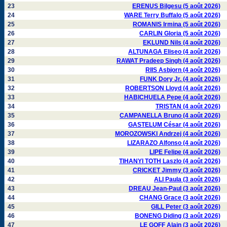
23
ERENUS Bilgesu (5 août 2026)
24
WARE Terry Buffalo (5 août 2026)
25
ROMANIS Irmina (5 août 2026)
26
CARLIN Gloria (5 août 2026)
27
EKLUND Nils (4 août 2026)
28
ALTUNAGA Eliseo (4 août 2026)
29
RAWAT Pradeep Singh (4 août 2026)
30
RIIS Asbjorn (4 août 2026)
31
FUNK Dory Jr. (4 août 2026)
32
ROBERTSON Lloyd (4 août 2026)
33
HABICHUELA Pepe (4 août 2026)
34
TRISTAN (4 août 2026)
35
CAMPANELLA Bruno (4 août 2026)
36
GASTELUM César (4 août 2026)
37
MOROZOWSKI Andrzej (4 août 2026)
38
LIZARAZO Alfonso (4 août 2026)
39
LIPE Felipe (4 août 2026)
40
TIHANYI TOTH Laszlo (4 août 2026)
41
CRICKET Jimmy (3 août 2026)
42
ALI Paula (3 août 2026)
43
DREAU Jean-Paul (3 août 2026)
44
CHANG Grace (3 août 2026)
45
GILL Peter (3 août 2026)
46
BONENG Diding (3 août 2026)
47
LE GOFF Alain (3 août 2026)