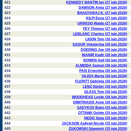
421
KENNEDY MARTIN Ian (27 juin 2026)
422
DAWSON Anna (27 juin 2026)
423
BHAGYARAJ K. (27 juin 2026)
424
KILPI Eeva (27 juin 2026)
425
URREGO Waldo (27 juin 2026)
426
FEY Thomas (27 juin 2026)
427
LEBLANC Charles (27 juin 2026)
428
LIGON Tom (26 juin 2026)
429
SADUR Yekaterina (26 juin 2026)
430
DOERING Joe (26 juin 2026)
431
INANIR Kadir (26 juin 2026)
432
BOWEN Gail (26 juin 2026)
433
ALMEIDA Saman (26 juin 2026)
434
PAIS Ernestina (26 juin 2026)
435
VAJDA Marta (26 juin 2026)
436
FLERITT Gabriela (26 juin 2026)
437
LENZ Günter (26 juin 2026)
438
GLASS Tom (26 juin 2026)
439
WOODHEAD Leslie (26 juin 2026)
440
DIMITRIADIS Anne (26 juin 2026)
441
SADYKOV Bako (25 juin 2026)
442
OTTAWA Oshim (25 juin 2026)
443
NEDIC Bata (25 juin 2026)
444
JACKSON Aaliyah Nicole (25 juin 2026)
445
ZUKOWSKI Slawomir (25 juin 2026)