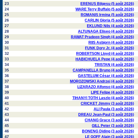
23
ERENUS Bilgesu (5 août 2026)
24
WARE Terry Buffalo (5 août 2026)
25
ROMANIS Irmina (5 août 2026)
26
CARLIN Gloria (5 août 2026)
27
EKLUND Nils (4 août 2026)
28
ALTUNAGA Eliseo (4 août 2026)
29
RAWAT Pradeep Singh (4 août 2026)
30
RIIS Asbjorn (4 août 2026)
31
FUNK Dory Jr. (4 août 2026)
32
ROBERTSON Lloyd (4 août 2026)
33
HABICHUELA Pepe (4 août 2026)
34
TRISTAN (4 août 2026)
35
CAMPANELLA Bruno (4 août 2026)
36
GASTELUM César (4 août 2026)
37
MOROZOWSKI Andrzej (4 août 2026)
38
LIZARAZO Alfonso (4 août 2026)
39
LIPE Felipe (4 août 2026)
40
TIHANYI TOTH Laszlo (4 août 2026)
41
CRICKET Jimmy (3 août 2026)
42
ALI Paula (3 août 2026)
43
DREAU Jean-Paul (3 août 2026)
44
CHANG Grace (3 août 2026)
45
GILL Peter (3 août 2026)
46
BONENG Diding (3 août 2026)
47
LE GOFF Alain (3 août 2026)