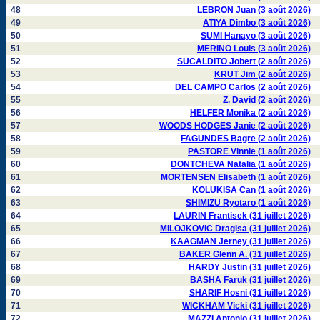
48
LEBRON Juan (3 août 2026)
49
ATIYA Dimbo (3 août 2026)
50
SUMI Hanayo (3 août 2026)
51
MERINO Louis (3 août 2026)
52
SUCALDITO Jobert (2 août 2026)
53
KRUT Jim (2 août 2026)
54
DEL CAMPO Carlos (2 août 2026)
55
Z. David (2 août 2026)
56
HELFER Monika (2 août 2026)
57
WOODS HODGES Janie (2 août 2026)
58
FAGUNDES Bagre (2 août 2026)
59
PASTORE Vinnie (1 août 2026)
60
DONTCHEVA Natalia (1 août 2026)
61
MORTENSEN Elisabeth (1 août 2026)
62
KOLUKISA Can (1 août 2026)
63
SHIMIZU Ryotaro (1 août 2026)
64
LAURIN Frantisek (31 juillet 2026)
65
MILOJKOVIC Dragisa (31 juillet 2026)
66
KAAGMAN Jerney (31 juillet 2026)
67
BAKER Glenn A. (31 juillet 2026)
68
HARDY Justin (31 juillet 2026)
69
BASHA Faruk (31 juillet 2026)
70
SHARIF Hosni (31 juillet 2026)
71
WICKHAM Vicki (31 juillet 2026)
72
MAZZI Antonio (31 juillet 2026)