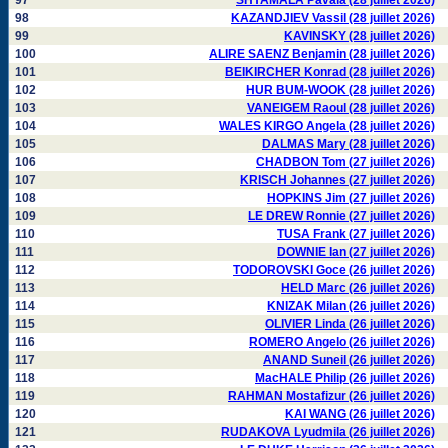
97
SHYAMALA Pavala (28 juillet 2026)
98
KAZANDJIEV Vassil (28 juillet 2026)
99
KAVINSKY (28 juillet 2026)
100
ALIRE SAENZ Benjamin (28 juillet 2026)
101
BEIKIRCHER Konrad (28 juillet 2026)
102
HUR BUM-WOOK (28 juillet 2026)
103
VANEIGEM Raoul (28 juillet 2026)
104
WALES KIRGO Angela (28 juillet 2026)
105
DALMAS Mary (28 juillet 2026)
106
CHADBON Tom (27 juillet 2026)
107
KRISCH Johannes (27 juillet 2026)
108
HOPKINS Jim (27 juillet 2026)
109
LE DREW Ronnie (27 juillet 2026)
110
TUSA Frank (27 juillet 2026)
111
DOWNIE Ian (27 juillet 2026)
112
TODOROVSKI Goce (26 juillet 2026)
113
HELD Marc (26 juillet 2026)
114
KNIZAK Milan (26 juillet 2026)
115
OLIVIER Linda (26 juillet 2026)
116
ROMERO Angelo (26 juillet 2026)
117
ANAND Suneil (26 juillet 2026)
118
MacHALE Philip (26 juillet 2026)
119
RAHMAN Mostafizur (26 juillet 2026)
120
KAI WANG (26 juillet 2026)
121
RUDAKOVA Lyudmila (26 juillet 2026)