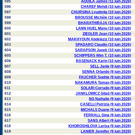
595
AQUILA James (11 juin 2026)
596
CHAREF Mehdi (10 juin 2026)
597
CHURSINA Lyudmila (10 juin 2026)
598
BROUSSE Michèle (10 juin 2026)
599
BHARATHIRAJA (10 juin 2026)
600
LANN HUEL Manu (10 juin 2026)
601
ZIEGLER Jean (10 juin 2026)
602
MAKHYOUN Abdelaziz (10 juin 2026)
603
SPADARO Claudio (10 juin 2026)
604
SARAPSON Janek (10 juin 2026)
605
SCHIPPERS Wim T. (10 juin 2026)
606
RASENACK Karin (10 juin 2026)
607
SELL Janie (9 juin 2026)
608
SENNA Orlando (9 juin 2026)
609
FAUCHER Sophie (9 juin 2026)
610
NAKAMURA Tamao (9 juin 2026)
611
SOLARI Corrado (9 juin 2026)
612
JANKLOWICZ Gilad (9 juin 2026)
613
NG Nathalie (9 juin 2026)
614
CASELLI Patrizia (9 juin 2026)
615
MICHALS Duane (9 juin 2026)
616
FERRALL Gina (9 juin 2026)
617
SANS Albert (9 juin 2026)
618
KHOROSHILOVA Larisa (9 juin 2026)
619
LANIER Jennifer (9 juin 2026)