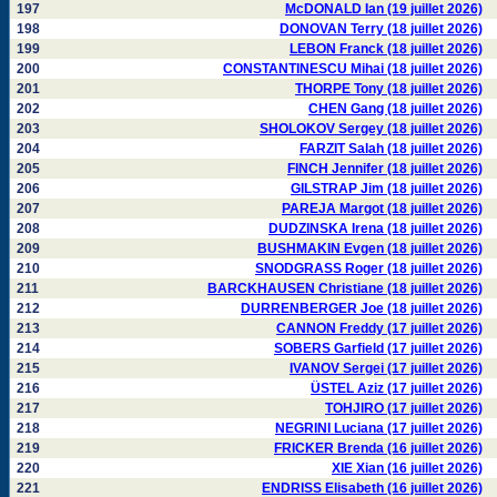
197
McDONALD Ian (19 juillet 2026)
198
DONOVAN Terry (18 juillet 2026)
199
LEBON Franck (18 juillet 2026)
200
CONSTANTINESCU Mihai (18 juillet 2026)
201
THORPE Tony (18 juillet 2026)
202
CHEN Gang (18 juillet 2026)
203
SHOLOKOV Sergey (18 juillet 2026)
204
FARZIT Salah (18 juillet 2026)
205
FINCH Jennifer (18 juillet 2026)
206
GILSTRAP Jim (18 juillet 2026)
207
PAREJA Margot (18 juillet 2026)
208
DUDZINSKA Irena (18 juillet 2026)
209
BUSHMAKIN Evgen (18 juillet 2026)
210
SNODGRASS Roger (18 juillet 2026)
211
BARCKHAUSEN Christiane (18 juillet 2026)
212
DURRENBERGER Joe (18 juillet 2026)
213
CANNON Freddy (17 juillet 2026)
214
SOBERS Garfield (17 juillet 2026)
215
IVANOV Sergei (17 juillet 2026)
216
ÜSTEL Aziz (17 juillet 2026)
217
TOHJIRO (17 juillet 2026)
218
NEGRINI Luciana (17 juillet 2026)
219
FRICKER Brenda (16 juillet 2026)
220
XIE Xian (16 juillet 2026)
221
ENDRISS Elisabeth (16 juillet 2026)