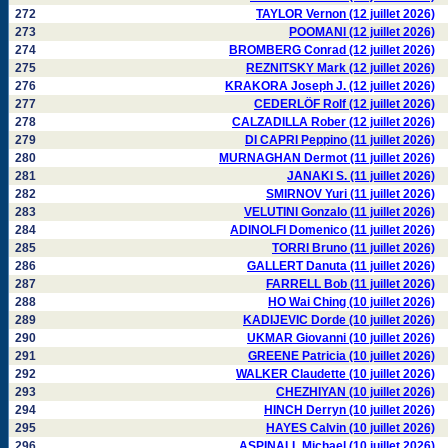
272
TAYLOR Vernon (12 juillet 2026)
273
POOMANI (12 juillet 2026)
274
BROMBERG Conrad (12 juillet 2026)
275
REZNITSKY Mark (12 juillet 2026)
276
KRAKORA Joseph J. (12 juillet 2026)
277
CEDERLÖF Rolf (12 juillet 2026)
278
CALZADILLA Rober (12 juillet 2026)
279
DI CAPRI Peppino (11 juillet 2026)
280
MURNAGHAN Dermot (11 juillet 2026)
281
JANAKI S. (11 juillet 2026)
282
SMIRNOV Yuri (11 juillet 2026)
283
VELUTINI Gonzalo (11 juillet 2026)
284
ADINOLFI Domenico (11 juillet 2026)
285
TORRI Bruno (11 juillet 2026)
286
GALLERT Danuta (11 juillet 2026)
287
FARRELL Bob (11 juillet 2026)
288
HO Wai Ching (10 juillet 2026)
289
KADIJEVIC Dorde (10 juillet 2026)
290
UKMAR Giovanni (10 juillet 2026)
291
GREENE Patricia (10 juillet 2026)
292
WALKER Claudette (10 juillet 2026)
293
CHEZHIYAN (10 juillet 2026)
294
HINCH Derryn (10 juillet 2026)
295
HAYES Calvin (10 juillet 2026)
296
ASPINALL Michael (10 juillet 2026)