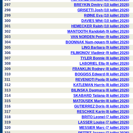
297
BREYKIN Dmitry (10 juillet 2026)
298
GRISETTI Josh (10 juillet 2026)
299
RØINE Eva (10 juillet 2026)
300
DAVIES Whit (10 juillet 2026)
301
HEMECKER Ralph (10 juillet 2026)
302
MANTOOTH Randolph (9 juillet 2026)
303
VAN NORDEN Peter (9 juillet 2026)
304
BOONNAK Nam-nguen (9 juillet 2026)
305
LING Barbara (9 juillet 2026)
306
FILIMONOV Vladimir (9 juillet 2026)
307
TYLER Bonnie (8 juillet 2026)
308
LABORIEL Ella (8 juillet 2026)
309
FRANKLIN Rodney (8 juillet 2026)
310
BOGGISS Edward (8 juillet 2026)
311
REVENIOTI Paola (8 juillet 2026)
312
KATLEMAN Harris (8 juillet 2026)
313
BILINSKA Dagmara (8 juillet 2026)
314
SKABARD Tatiana (8 juillet 2026)
315
MATOUSEK Martin (8 juillet 2026)
316
GUTIERREZ Doris (8 juillet 2026)
317
RESCHKE Karin (8 juillet 2026)
318
BRITO Leonel (7 juillet 2026)
319
LASSER Louise (7 juillet 2026)
320
MESSIER Marc (7 juillet 2026)