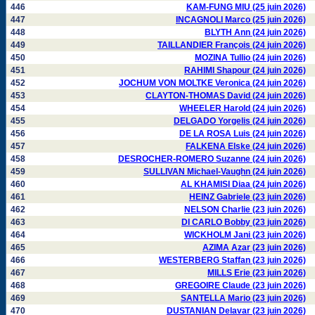
446
KAM-FUNG MIU (25 juin 2026)
447
INCAGNOLI Marco (25 juin 2026)
448
BLYTH Ann (24 juin 2026)
449
TAILLANDIER François (24 juin 2026)
450
MOZINA Tullio (24 juin 2026)
451
RAHIMI Shapour (24 juin 2026)
452
JOCHUM VON MOLTKE Veronica (24 juin 2026)
453
CLAYTON-THOMAS David (24 juin 2026)
454
WHEELER Harold (24 juin 2026)
455
DELGADO Yorgelis (24 juin 2026)
456
DE LA ROSA Luis (24 juin 2026)
457
FALKENA Elske (24 juin 2026)
458
DESROCHER-ROMERO Suzanne (24 juin 2026)
459
SULLIVAN Michael-Vaughn (24 juin 2026)
460
AL KHAMISI Diaa (24 juin 2026)
461
HEINZ Gabriele (23 juin 2026)
462
NELSON Charlie (23 juin 2026)
463
DI CARLO Bobby (23 juin 2026)
464
WICKHOLM Jani (23 juin 2026)
465
AZIMA Azar (23 juin 2026)
466
WESTERBERG Staffan (23 juin 2026)
467
MILLS Erie (23 juin 2026)
468
GREGOIRE Claude (23 juin 2026)
469
SANTELLA Mario (23 juin 2026)
470
DUSTANIAN Delavar (23 juin 2026)