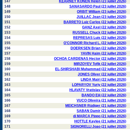
147
KEARNEY KONEN Helen (23 juillet 2026)
148
SANASARDO Paul (23 juillet 2026)
149
ORBIT William (23 juillet 2026)
150
JUILLAC Jean (23 juillet 2026)
151
BARRETO Luiz Carlos (22 juillet 2026)
152
GANZ Axel (22 juillet 2026)
153
RUSSELL Chuck (22 juillet 2026)
154
REPRESAS Luis (22 juillet 2026)
155
O'CONNOR Richard L. (22 juillet 2026)
156
DOERKSEN Brian (22 juillet 2026)
157
YAVIN Haim (22 juillet 2026)
158
OCHOA CARDENAS Hector (22 juillet 2026)
159
MIRZOYEV Tofik (22 juillet 2026)
160
EL-SHIRSHABI Muhammad (22 juillet 2026)
161
JONES Oliver (22 juillet 2026)
162
LINDA Mairi (22 juillet 2026)
163
LOPARYOV Yuriy (22 juillet 2026)
164
HLAVATY Vratislav (22 juillet 2026)
165
BANDO Eiji (22 juillet 2026)
166
VUCO Oliveira (21 juillet 2026)
167
MEICHSNER Rüdiger (21 juillet 2026)
168
SABAN Damir (21 juillet 2026)
169
di MARCA Pippo (21 juillet 2026)
170
HOTTLE Kaylee (21 juillet 2026)
171
SIGNORELLI Joao (21 juillet 2026)