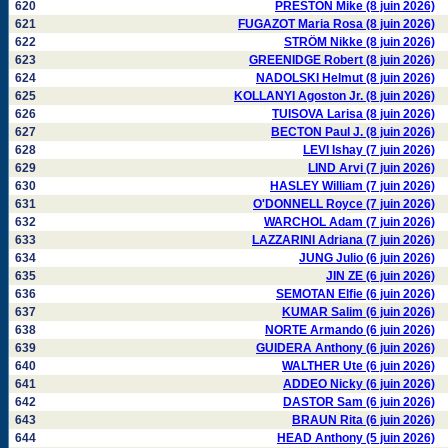
620
PRESTON Mike (8 juin 2026)
621
FUGAZOT Maria Rosa (8 juin 2026)
622
STRÖM Nikke (8 juin 2026)
623
GREENIDGE Robert (8 juin 2026)
624
NADOLSKI Helmut (8 juin 2026)
625
KOLLANYI Agoston Jr. (8 juin 2026)
626
TUISOVA Larisa (8 juin 2026)
627
BECTON Paul J. (8 juin 2026)
628
LEVI Ishay (7 juin 2026)
629
LIND Arvi (7 juin 2026)
630
HASLEY William (7 juin 2026)
631
O'DONNELL Royce (7 juin 2026)
632
WARCHOL Adam (7 juin 2026)
633
LAZZARINI Adriana (7 juin 2026)
634
JUNG Julio (6 juin 2026)
635
JIN ZE (6 juin 2026)
636
SEMOTAN Elfie (6 juin 2026)
637
KUMAR Salim (6 juin 2026)
638
NORTE Armando (6 juin 2026)
639
GUIDERA Anthony (6 juin 2026)
640
WALTHER Ute (6 juin 2026)
641
ADDEO Nicky (6 juin 2026)
642
DASTOR Sam (6 juin 2026)
643
BRAUN Rita (6 juin 2026)
644
HEAD Anthony (5 juin 2026)