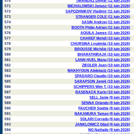
570
TIRANDAZ Dinyar (11 juin 2026)
571
MICHALOWSKI Janusz (11 juin 2026)
572
SAPOZHNIKOV Vladimir (11 juin 2026)
573
STRANGER COLE (11 juin 2026)
574
SASIN Andrzej (11 juin 2026)
575
BOOTH Philip Adrian (11 juin 2026)
576
AQUILA James (11 juin 2026)
577
CHAREF Mehdi (10 juin 2026)
578
CHURSINA Lyudmila (10 juin 2026)
579
BROUSSE Michèle (10 juin 2026)
580
BHARATHIRAJA (10 juin 2026)
581
LANN HUEL Manu (10 juin 2026)
582
ZIEGLER Jean (10 juin 2026)
583
MAKHYOUN Abdelaziz (10 juin 2026)
584
SPADARO Claudio (10 juin 2026)
585
SARAPSON Janek (10 juin 2026)
586
SCHIPPERS Wim T. (10 juin 2026)
587
RASENACK Karin (10 juin 2026)
588
SELL Janie (9 juin 2026)
589
SENNA Orlando (9 juin 2026)
590
FAUCHER Sophie (9 juin 2026)
591
NAKAMURA Tamao (9 juin 2026)
592
SOLARI Corrado (9 juin 2026)
593
JANKLOWICZ Gilad (9 juin 2026)
594
NG Nathalie (9 juin 2026)