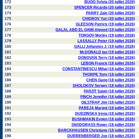
172
BUGG Sylvia (20 juillet 2026)
173
SPENCER Ricardo (20 juillet 2026)
174
PARRY Zale (20 juillet 2026)
175
CHIGROV Yuri (20 juillet 2026)
176
GLEESON Patrick (19 juillet 2026)
177
GALAL ABD EL QAWI Ahmed (19 juillet 2026)
178
TORGOV Morley (19 juillet 2026)
179
LASSALLY Peter (19 juillet 2026)
180
GALLI Johannes J. (19 juillet 2026)
181
McDONALD Ian (19 juillet 2026)
182
DONOVAN Terry (18 juillet 2026)
183
LEBON Franck (18 juillet 2026)
184
CONSTANTINESCU Mihai (18 juillet 2026)
185
THORPE Tony (18 juillet 2026)
186
CHEN Gang (18 juillet 2026)
187
SHOLOKOV Sergey (18 juillet 2026)
188
FARZIT Salah (18 juillet 2026)
189
FINCH Jennifer (18 juillet 2026)
190
GILSTRAP Jim (18 juillet 2026)
191
PAREJA Margot (18 juillet 2026)
192
DUDZINSKA Irena (18 juillet 2026)
193
BUSHMAKIN Evgen (18 juillet 2026)
194
SNODGRASS Roger (18 juillet 2026)
195
BARCKHAUSEN Christiane (18 juillet 2026)
196
DURRENBERGER Joe (18 juillet 2026)