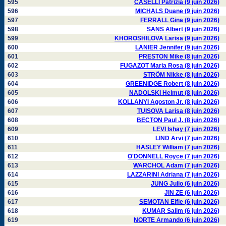
595
CASELLI Patrizia (9 juin 2026)
596
MICHALS Duane (9 juin 2026)
597
FERRALL Gina (9 juin 2026)
598
SANS Albert (9 juin 2026)
599
KHOROSHILOVA Larisa (9 juin 2026)
600
LANIER Jennifer (9 juin 2026)
601
PRESTON Mike (8 juin 2026)
602
FUGAZOT Maria Rosa (8 juin 2026)
603
STRÖM Nikke (8 juin 2026)
604
GREENIDGE Robert (8 juin 2026)
605
NADOLSKI Helmut (8 juin 2026)
606
KOLLANYI Agoston Jr. (8 juin 2026)
607
TUISOVA Larisa (8 juin 2026)
608
BECTON Paul J. (8 juin 2026)
609
LEVI Ishay (7 juin 2026)
610
LIND Arvi (7 juin 2026)
611
HASLEY William (7 juin 2026)
612
O'DONNELL Royce (7 juin 2026)
613
WARCHOL Adam (7 juin 2026)
614
LAZZARINI Adriana (7 juin 2026)
615
JUNG Julio (6 juin 2026)
616
JIN ZE (6 juin 2026)
617
SEMOTAN Elfie (6 juin 2026)
618
KUMAR Salim (6 juin 2026)
619
NORTE Armando (6 juin 2026)