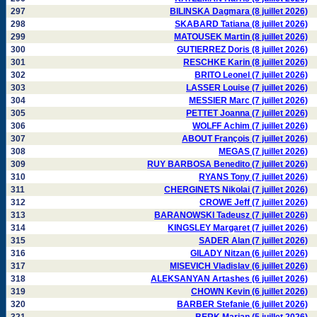
297
BILINSKA Dagmara (8 juillet 2026)
298
SKABARD Tatiana (8 juillet 2026)
299
MATOUSEK Martin (8 juillet 2026)
300
GUTIERREZ Doris (8 juillet 2026)
301
RESCHKE Karin (8 juillet 2026)
302
BRITO Leonel (7 juillet 2026)
303
LASSER Louise (7 juillet 2026)
304
MESSIER Marc (7 juillet 2026)
305
PETTET Joanna (7 juillet 2026)
306
WOLFF Achim (7 juillet 2026)
307
ABOUT François (7 juillet 2026)
308
MEGAS (7 juillet 2026)
309
RUY BARBOSA Benedito (7 juillet 2026)
310
RYANS Tony (7 juillet 2026)
311
CHERGINETS Nikolai (7 juillet 2026)
312
CROWE Jeff (7 juillet 2026)
313
BARANOWSKI Tadeusz (7 juillet 2026)
314
KINGSLEY Margaret (7 juillet 2026)
315
SADER Alan (7 juillet 2026)
316
GILADY Nitzan (6 juillet 2026)
317
MISEVICH Vladislav (6 juillet 2026)
318
ALEKSANYAN Artashes (6 juillet 2026)
319
CHOWN Kevin (6 juillet 2026)
320
BARBER Stefanie (6 juillet 2026)