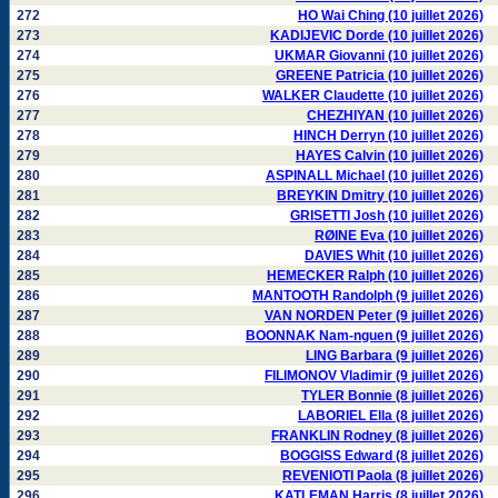
272
HO Wai Ching (10 juillet 2026)
273
KADIJEVIC Dorde (10 juillet 2026)
274
UKMAR Giovanni (10 juillet 2026)
275
GREENE Patricia (10 juillet 2026)
276
WALKER Claudette (10 juillet 2026)
277
CHEZHIYAN (10 juillet 2026)
278
HINCH Derryn (10 juillet 2026)
279
HAYES Calvin (10 juillet 2026)
280
ASPINALL Michael (10 juillet 2026)
281
BREYKIN Dmitry (10 juillet 2026)
282
GRISETTI Josh (10 juillet 2026)
283
RØINE Eva (10 juillet 2026)
284
DAVIES Whit (10 juillet 2026)
285
HEMECKER Ralph (10 juillet 2026)
286
MANTOOTH Randolph (9 juillet 2026)
287
VAN NORDEN Peter (9 juillet 2026)
288
BOONNAK Nam-nguen (9 juillet 2026)
289
LING Barbara (9 juillet 2026)
290
FILIMONOV Vladimir (9 juillet 2026)
291
TYLER Bonnie (8 juillet 2026)
292
LABORIEL Ella (8 juillet 2026)
293
FRANKLIN Rodney (8 juillet 2026)
294
BOGGISS Edward (8 juillet 2026)
295
REVENIOTI Paola (8 juillet 2026)
296
KATLEMAN Harris (8 juillet 2026)