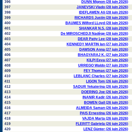
396
DUNN Mignon (28 juin 2026)
397
JANEVSKI Vlado (28 juin 2026)
398
IDEFLAWEN Ali (28 juin 2026)
399
RICHARDS Justin (28 juin 2026)
400
BAUMES Wilford LLoyd (28 juin 2026)
401
SHANKAR N.S. (28 juin 2026)
402
De MIROSCHEDJI Nadège (28 juin 2026)
403
DEAR Patty Lee (28 juin 2026)
404
KENNEDY MARTIN Ian (27 juin 2026)
405
DAWSON Anna (27 juin 2026)
406
BHAGYARAJ K. (27 juin 2026)
407
KILPI Eeva (27 juin 2026)
408
URREGO Waldo (27 juin 2026)
409
FEY Thomas (27 juin 2026)
410
LEBLANC Charles (27 juin 2026)
411
LIGON Tom (26 juin 2026)
412
SADUR Yekaterina (26 juin 2026)
413
DOERING Joe (26 juin 2026)
414
INANIR Kadir (26 juin 2026)
415
BOWEN Gail (26 juin 2026)
416
ALMEIDA Saman (26 juin 2026)
417
PAIS Ernestina (26 juin 2026)
418
VAJDA Marta (26 juin 2026)
419
FLERITT Gabriela (26 juin 2026)
420
LENZ Günter (26 juin 2026)