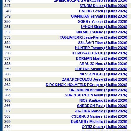
346
ZHEMCHUZHNAYA Ekaterina (3 juillet 2026)
347
STURM Dieter (3 juillet 2026)
348
BALOGH Zsolt (3 juillet 2026)
349
GIANIKIAN Yervant (3 juillet 2026)
350
SOBHY Yasser (3 juillet 2026)
351
LYNCH Skipp (3 juillet 2026)
352
NIKAIDO Yukiko (3 juillet 2026)
353
TAGLIAFERRI Jean-Pierre (2 juillet 2026)
354
SZILÀGYI Tibor (2 juillet 2026)
355
HUNTER Tommy (2 juillet 2026)
356
KUROSAKI Hikaru (2 juillet 2026)
357
BORMAN Moritz (2 juillet 2026)
358
ARAUJO Neto (2 juillet 2026)
359
FREYRE Susana (2 juillet 2026)
360
NILSSON Kjell (2 juillet 2026)
361
ZAHAROPOULOU Jenny (2 juillet 2026)
362
DIRCKINCK-HOLMFELDT Gregers (2 juillet 2026)
363
ORLANDINI Abramo (2 juillet 2026)
364
SURCHADZHIEV Iossif (1 juillet 2026)
365
RIOS Santiago (1 juillet 2026)
366
SNEDDON Paul (1 juillet 2026)
367
ARJONA Manolo (1 juillet 2026)
368
CSERNUS Mariann (1 juillet 2026)
369
DuBARRY Michelle (1 juillet 2026)
370
ORTIZ Stuart (1 juillet 2026)