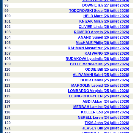
97
TUSA Frank (27 juillet 2026)
98
DOWNIE Ian (27 juillet 2026)
99
TODOROVSKI Goce (26 juillet 2026)
100
HELD Marc (26 juillet 2026)
101
KNIZAK Milan (26 juillet 2026)
102
OLIVIER Linda (26 juillet 2026)
103
ROMERO Angelo (26 juillet 2026)
104
ANAND Suneil (26 juillet 2026)
105
MacHALE Philip (26 juillet 2026)
106
RAHMAN Mostafizur (26 juillet 2026)
107
KAI WANG (26 juillet 2026)
108
RUDAKOVA Lyudmila (26 juillet 2026)
109
BELLE Marie-Paule (25 juillet 2026)
110
ODDIE Bill (25 juillet 2026)
111
AL RAMAHI Sabri (25 juillet 2026)
112
BOHR Daniel (25 juillet 2026)
113
MARGOLIN Leonid (25 juillet 2026)
114
LOMBARDO Virginia (25 juillet 2026)
115
LEUNG CHOI-YUEN (25 juillet 2026)
116
ABDI Akbar (24 juillet 2026)
117
MERBAH Lamine (24 juillet 2026)
118
KOLLER Lou (24 juillet 2026)
119
NERELL Loren (24 juillet 2026)
120
TIKIS John (24 juillet 2026)
121
JERSEY Bill (24 juillet 2026)