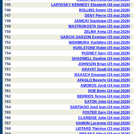
745
LAPOVSKY KENNEDY Elizabeth (26 mai 2026)
746
ROLLINS Sonny (25 mai 2026)
747
DENY Pierre (25 mai 2026)
748
JANICKI Stanislaw (25 mai 2026)
749
MASTROKOSTA Gogo (25 mai 2026)
750
ZELMA Anna (25 mai 2026)
751
GARCIA GARZON Esteban (25 mai 2026)
752
NISHIMURA Yoshihiro (25 mai 2026)
753
HURLSTONE Robin (25 mai 2026)
754
PUDNEY Gary (25 mai 2026)
755
SHADWELL Daphne (25 mai 2026)
756
JOHNSON Brian (25 mai 2026)
757
ARAYAT Zeudi (24 mai 2026)
758
RAASCH Emanuel (24 mai 2026)
759
AFAGLO Beverly (24 mai 2026)
760
AMOROS Jordi (24 mai 2026)
761
ROE Betty (24 mai 2026)
762
BERRIOS Teresa (24 mai 2026)
763
EATON John (24 mai 2026)
764
SANTIAGO José Ivan (24 mai 2026)
765
FOSTER Gary (24 mai 2026)
766
CLARIDGE John (24 mai 2026)
767
HAMON Lucienne (23 mai 2026)
768
LIOTARD Thérèse (23 mai 2026)