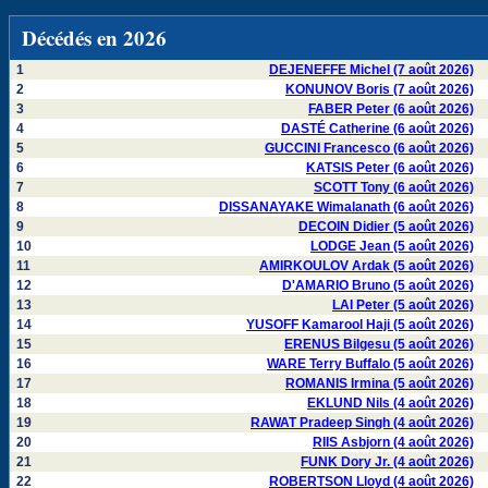
Décédés en 2026
1
DEJENEFFE Michel (7 août 2026)
2
KONUNOV Boris (7 août 2026)
3
FABER Peter (6 août 2026)
4
DASTÉ Catherine (6 août 2026)
5
GUCCINI Francesco (6 août 2026)
6
KATSIS Peter (6 août 2026)
7
SCOTT Tony (6 août 2026)
8
DISSANAYAKE Wimalanath (6 août 2026)
9
DECOIN Didier (5 août 2026)
10
LODGE Jean (5 août 2026)
11
AMIRKOULOV Ardak (5 août 2026)
12
D'AMARIO Bruno (5 août 2026)
13
LAI Peter (5 août 2026)
14
YUSOFF Kamarool Haji (5 août 2026)
15
ERENUS Bilgesu (5 août 2026)
16
WARE Terry Buffalo (5 août 2026)
17
ROMANIS Irmina (5 août 2026)
18
EKLUND Nils (4 août 2026)
19
RAWAT Pradeep Singh (4 août 2026)
20
RIIS Asbjorn (4 août 2026)
21
FUNK Dory Jr. (4 août 2026)
22
ROBERTSON Lloyd (4 août 2026)