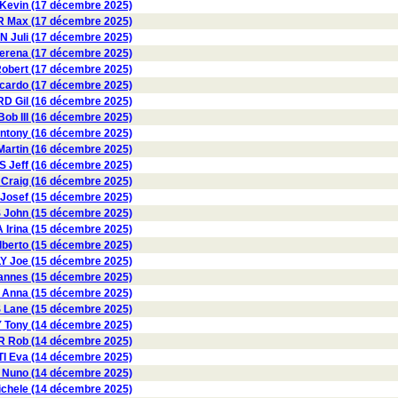
evin (17 décembre 2025)
R Max (17 décembre 2025)
 Juli (17 décembre 2025)
rena (17 décembre 2025)
obert (17 décembre 2025)
ardo (17 décembre 2025)
 Gil (16 décembre 2025)
b III (16 décembre 2025)
ntony (16 décembre 2025)
artin (16 décembre 2025)
 Jeff (16 décembre 2025)
Craig (16 décembre 2025)
osef (15 décembre 2025)
ohn (15 décembre 2025)
rina (15 décembre 2025)
erto (15 décembre 2025)
Y Joe (15 décembre 2025)
nnes (15 décembre 2025)
Anna (15 décembre 2025)
Lane (15 décembre 2025)
Tony (14 décembre 2025)
 Rob (14 décembre 2025)
I Eva (14 décembre 2025)
Nuno (14 décembre 2025)
chele (14 décembre 2025)