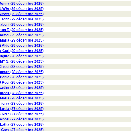
enny (29 décembre 2025)
AWA (29 décembre 2025)
eyer (29 décembre 2025)
ohn (29 décembre 2025)
aboni (29 décembre 2025)
on T. (29 décembre 2025)
amal (29 décembre 2025)
Maria (29 décembre 2025)
Aldo (29 décembre 2025)
Carl (29 décembre 2025)
gitte (28 décembre 2025)
 S. (28 décembre 2025)
hiqui (28 décembre 2025)
oman (28 décembre 2025)
ablo (28 décembre 2025)
 Rudi (28 décembre 2025)
Vadim (28 décembre 2025)
acek (28 décembre 2025)
Maria (28 décembre 2025)
erry (28 décembre 2025)
rcia (27 décembre 2025)
ANNY (27 décembre 2025)
bdel (27 décembre 2025)
atha (27 décembre 2025)
ary (27 décembre 2025)