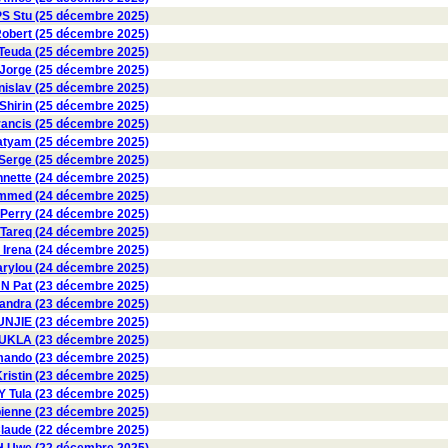
PS Stu (25 décembre 2025)
obert (25 décembre 2025)
euda (25 décembre 2025)
orge (25 décembre 2025)
slav (25 décembre 2025)
irin (25 décembre 2025)
ncis (25 décembre 2025)
atyam (25 décembre 2025)
erge (25 décembre 2025)
nette (24 décembre 2025)
med (24 décembre 2025)
erry (24 décembre 2025)
Tareq (24 décembre 2025)
rena (24 décembre 2025)
rylou (24 décembre 2025)
NN Pat (23 décembre 2025)
andra (23 décembre 2025)
UNJIE (23 décembre 2025)
KLA (23 décembre 2025)
ando (23 décembre 2025)
ristin (23 décembre 2025)
 Tula (23 décembre 2025)
enne (23 décembre 2025)
laude (22 décembre 2025)