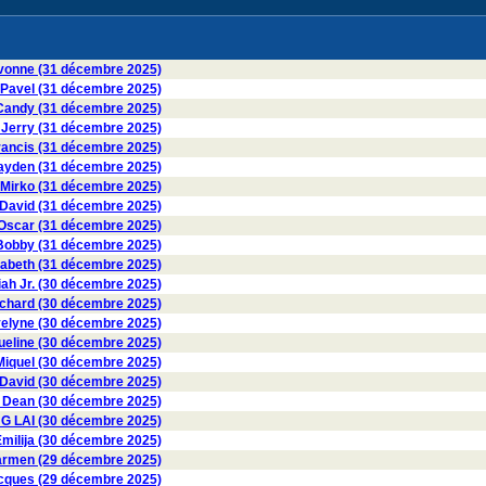
onne (31 décembre 2025)
avel (31 décembre 2025)
ndy (31 décembre 2025)
erry (31 décembre 2025)
ancis (31 décembre 2025)
den (31 décembre 2025)
irko (31 décembre 2025)
vid (31 décembre 2025)
scar (31 décembre 2025)
obby (31 décembre 2025)
zabeth (31 décembre 2025)
ah Jr. (30 décembre 2025)
hard (30 décembre 2025)
lyne (30 décembre 2025)
eline (30 décembre 2025)
iquel (30 décembre 2025)
David (30 décembre 2025)
Dean (30 décembre 2025)
G LAI (30 décembre 2025)
milija (30 décembre 2025)
rmen (29 décembre 2025)
ques (29 décembre 2025)