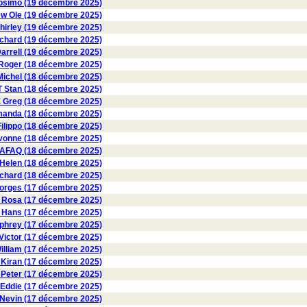
osimo (19 décembre 2025)
 Ole (19 décembre 2025)
irley (19 décembre 2025)
hard (19 décembre 2025)
rrell (19 décembre 2025)
oger (18 décembre 2025)
ichel (18 décembre 2025)
 Stan (18 décembre 2025)
 Greg (18 décembre 2025)
nda (18 décembre 2025)
ilippo (18 décembre 2025)
onne (18 décembre 2025)
AFAQ (18 décembre 2025)
 Helen (18 décembre 2025)
ichard (18 décembre 2025)
orges (17 décembre 2025)
Rosa (17 décembre 2025)
Hans (17 décembre 2025)
rey (17 décembre 2025)
ctor (17 décembre 2025)
lliam (17 décembre 2025)
iran (17 décembre 2025)
Peter (17 décembre 2025)
Eddie (17 décembre 2025)
vin (17 décembre 2025)