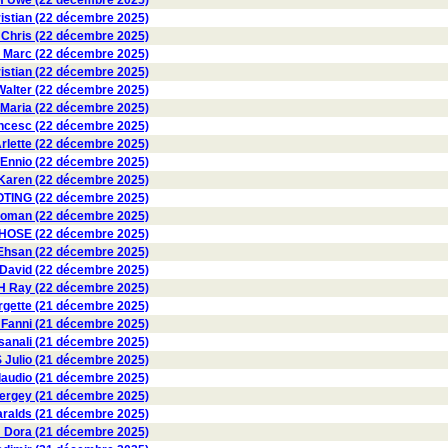
Uwe (22 décembre 2025)
stian (22 décembre 2025)
Chris (22 décembre 2025)
 Marc (22 décembre 2025)
istian (22 décembre 2025)
lter (22 décembre 2025)
Maria (22 décembre 2025)
ncesc (22 décembre 2025)
lette (22 décembre 2025)
Ennio (22 décembre 2025)
aren (22 décembre 2025)
TING (22 décembre 2025)
man (22 décembre 2025)
SE (22 décembre 2025)
Ehsan (22 décembre 2025)
David (22 décembre 2025)
 Ray (22 décembre 2025)
gette (21 décembre 2025)
anni (21 décembre 2025)
anali (21 décembre 2025)
Julio (21 décembre 2025)
audio (21 décembre 2025)
rgey (21 décembre 2025)
alds (21 décembre 2025)
ora (21 décembre 2025)