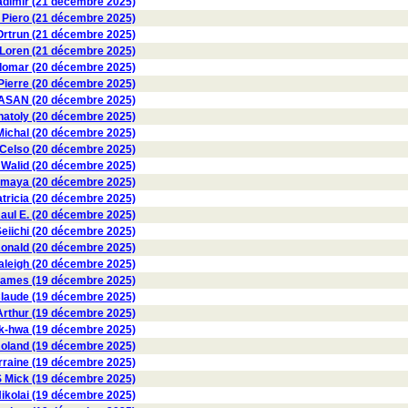
dimir (21 décembre 2025)
 Piero (21 décembre 2025)
trun (21 décembre 2025)
oren (21 décembre 2025)
omar (20 décembre 2025)
Pierre (20 décembre 2025)
SAN (20 décembre 2025)
toly (20 décembre 2025)
chal (20 décembre 2025)
elso (20 décembre 2025)
 Walid (20 décembre 2025)
maya (20 décembre 2025)
ricia (20 décembre 2025)
l E. (20 décembre 2025)
iichi (20 décembre 2025)
nald (20 décembre 2025)
eigh (20 décembre 2025)
mes (19 décembre 2025)
aude (19 décembre 2025)
thur (19 décembre 2025)
-hwa (19 décembre 2025)
land (19 décembre 2025)
raine (19 décembre 2025)
ick (19 décembre 2025)
kolai (19 décembre 2025)