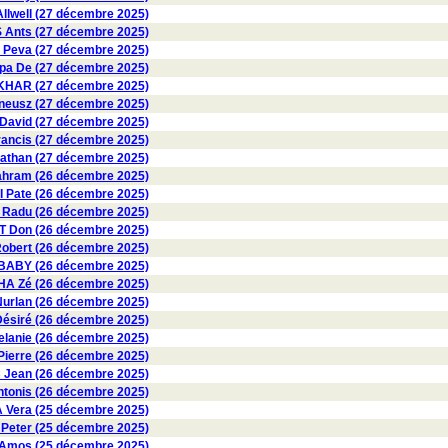
lwell (27 décembre 2025)
Ants (27 décembre 2025)
 Peva (27 décembre 2025)
a De (27 décembre 2025)
KHAR (27 décembre 2025)
eusz (27 décembre 2025)
David (27 décembre 2025)
ancis (27 décembre 2025)
than (27 décembre 2025)
hram (26 décembre 2025)
Pate (26 décembre 2025)
adu (26 décembre 2025)
 Don (26 décembre 2025)
bert (26 décembre 2025)
BABY (26 décembre 2025)
A Zé (26 décembre 2025)
rlan (26 décembre 2025)
siré (26 décembre 2025)
anie (26 décembre 2025)
erre (26 décembre 2025)
 Jean (26 décembre 2025)
onis (26 décembre 2025)
Vera (25 décembre 2025)
eter (25 décembre 2025)
Amos (25 décembre 2025)