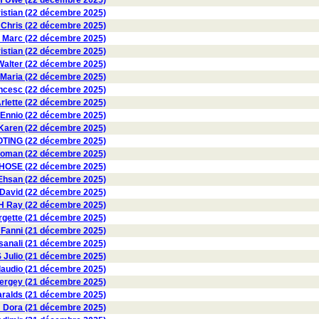
Uwe (22 décembre 2025)
stian (22 décembre 2025)
Chris (22 décembre 2025)
 Marc (22 décembre 2025)
istian (22 décembre 2025)
lter (22 décembre 2025)
Maria (22 décembre 2025)
ncesc (22 décembre 2025)
lette (22 décembre 2025)
Ennio (22 décembre 2025)
aren (22 décembre 2025)
TING (22 décembre 2025)
man (22 décembre 2025)
SE (22 décembre 2025)
Ehsan (22 décembre 2025)
David (22 décembre 2025)
 Ray (22 décembre 2025)
gette (21 décembre 2025)
anni (21 décembre 2025)
anali (21 décembre 2025)
Julio (21 décembre 2025)
audio (21 décembre 2025)
rgey (21 décembre 2025)
alds (21 décembre 2025)
ora (21 décembre 2025)