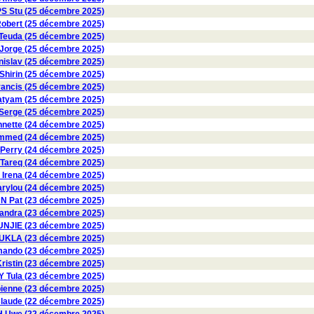
PS Stu (25 décembre 2025)
obert (25 décembre 2025)
euda (25 décembre 2025)
orge (25 décembre 2025)
slav (25 décembre 2025)
irin (25 décembre 2025)
ncis (25 décembre 2025)
atyam (25 décembre 2025)
erge (25 décembre 2025)
nette (24 décembre 2025)
med (24 décembre 2025)
erry (24 décembre 2025)
Tareq (24 décembre 2025)
rena (24 décembre 2025)
rylou (24 décembre 2025)
NN Pat (23 décembre 2025)
andra (23 décembre 2025)
UNJIE (23 décembre 2025)
KLA (23 décembre 2025)
ando (23 décembre 2025)
ristin (23 décembre 2025)
 Tula (23 décembre 2025)
enne (23 décembre 2025)
laude (22 décembre 2025)