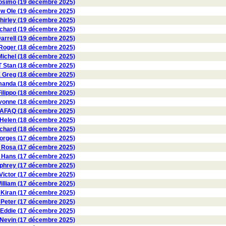
osimo (19 décembre 2025)
 Ole (19 décembre 2025)
irley (19 décembre 2025)
hard (19 décembre 2025)
rrell (19 décembre 2025)
oger (18 décembre 2025)
ichel (18 décembre 2025)
 Stan (18 décembre 2025)
 Greg (18 décembre 2025)
nda (18 décembre 2025)
ilippo (18 décembre 2025)
onne (18 décembre 2025)
AFAQ (18 décembre 2025)
 Helen (18 décembre 2025)
ichard (18 décembre 2025)
orges (17 décembre 2025)
Rosa (17 décembre 2025)
Hans (17 décembre 2025)
rey (17 décembre 2025)
ctor (17 décembre 2025)
lliam (17 décembre 2025)
iran (17 décembre 2025)
Peter (17 décembre 2025)
Eddie (17 décembre 2025)
vin (17 décembre 2025)