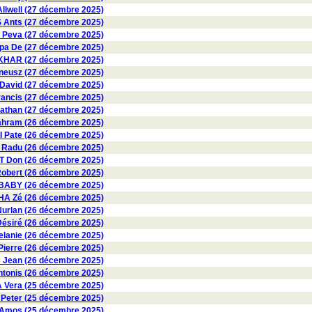
lwell (27 décembre 2025)
Ants (27 décembre 2025)
 Peva (27 décembre 2025)
a De (27 décembre 2025)
KHAR (27 décembre 2025)
eusz (27 décembre 2025)
David (27 décembre 2025)
ancis (27 décembre 2025)
than (27 décembre 2025)
hram (26 décembre 2025)
Pate (26 décembre 2025)
adu (26 décembre 2025)
 Don (26 décembre 2025)
bert (26 décembre 2025)
BABY (26 décembre 2025)
A Zé (26 décembre 2025)
rlan (26 décembre 2025)
siré (26 décembre 2025)
anie (26 décembre 2025)
erre (26 décembre 2025)
 Jean (26 décembre 2025)
onis (26 décembre 2025)
Vera (25 décembre 2025)
eter (25 décembre 2025)
Amos (25 décembre 2025)