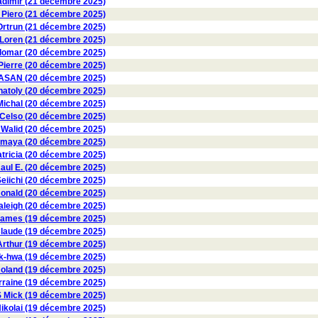
dimir (21 décembre 2025)
 Piero (21 décembre 2025)
trun (21 décembre 2025)
oren (21 décembre 2025)
omar (20 décembre 2025)
Pierre (20 décembre 2025)
SAN (20 décembre 2025)
toly (20 décembre 2025)
chal (20 décembre 2025)
elso (20 décembre 2025)
 Walid (20 décembre 2025)
maya (20 décembre 2025)
ricia (20 décembre 2025)
l E. (20 décembre 2025)
iichi (20 décembre 2025)
nald (20 décembre 2025)
eigh (20 décembre 2025)
mes (19 décembre 2025)
aude (19 décembre 2025)
thur (19 décembre 2025)
-hwa (19 décembre 2025)
land (19 décembre 2025)
raine (19 décembre 2025)
ick (19 décembre 2025)
kolai (19 décembre 2025)