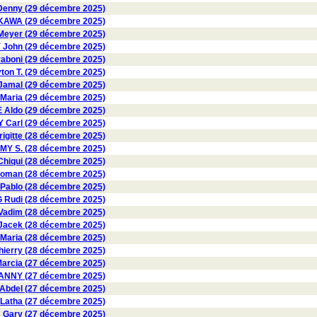
enny (29 décembre 2025)
AWA (29 décembre 2025)
eyer (29 décembre 2025)
ohn (29 décembre 2025)
aboni (29 décembre 2025)
on T. (29 décembre 2025)
amal (29 décembre 2025)
Maria (29 décembre 2025)
Aldo (29 décembre 2025)
Carl (29 décembre 2025)
gitte (28 décembre 2025)
 S. (28 décembre 2025)
hiqui (28 décembre 2025)
oman (28 décembre 2025)
ablo (28 décembre 2025)
 Rudi (28 décembre 2025)
Vadim (28 décembre 2025)
acek (28 décembre 2025)
Maria (28 décembre 2025)
erry (28 décembre 2025)
rcia (27 décembre 2025)
ANNY (27 décembre 2025)
bdel (27 décembre 2025)
atha (27 décembre 2025)
ary (27 décembre 2025)