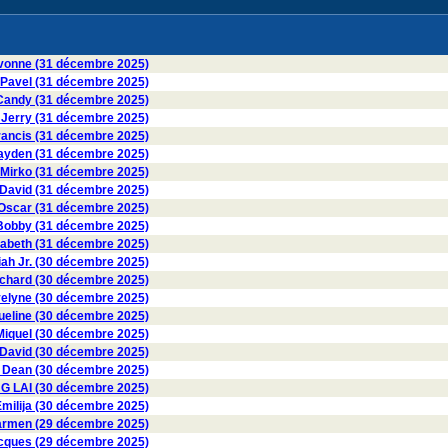
onne (31 décembre 2025)
avel (31 décembre 2025)
ndy (31 décembre 2025)
erry (31 décembre 2025)
ancis (31 décembre 2025)
den (31 décembre 2025)
irko (31 décembre 2025)
vid (31 décembre 2025)
scar (31 décembre 2025)
obby (31 décembre 2025)
zabeth (31 décembre 2025)
ah Jr. (30 décembre 2025)
hard (30 décembre 2025)
lyne (30 décembre 2025)
eline (30 décembre 2025)
iquel (30 décembre 2025)
David (30 décembre 2025)
Dean (30 décembre 2025)
G LAI (30 décembre 2025)
milija (30 décembre 2025)
rmen (29 décembre 2025)
ques (29 décembre 2025)