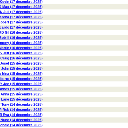
evin (17 décembre 2025)
R Max (17 décembre 2025)
 Juli (17 décembre 2025)
rena (17 décembre 2025)
obert (17 décembre 2025)
ardo (17 décembre 2025)
 Gil (16 décembre 2025)
b III (16 décembre 2025)
ntony (16 décembre 2025)
artin (16 décembre 2025)
 Jeff (16 décembre 2025)
Craig (16 décembre 2025)
osef (15 décembre 2025)
ohn (15 décembre 2025)
rina (15 décembre 2025)
erto (15 décembre 2025)
Y Joe (15 décembre 2025)
nnes (15 décembre 2025)
Anna (15 décembre 2025)
Lane (15 décembre 2025)
Tony (14 décembre 2025)
 Rob (14 décembre 2025)
I Eva (14 décembre 2025)
Nuno (14 décembre 2025)
chele (14 décembre 2025)