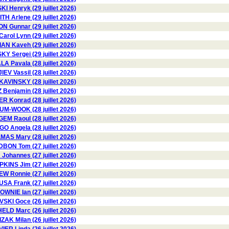
 Henryk (29 juillet 2026)
TH Arlene (29 juillet 2026)
Gunnar (29 juillet 2026)
ol Lynn (29 juillet 2026)
AN Kaveh (29 juillet 2026)
Y Sergei (29 juillet 2026)
 Pavala (28 juillet 2026)
V Vassil (28 juillet 2026)
KAVINSKY (28 juillet 2026)
Benjamin (28 juillet 2026)
 Konrad (28 juillet 2026)
M-WOOK (28 juillet 2026)
EM Raoul (28 juillet 2026)
 Angela (28 juillet 2026)
AS Mary (28 juillet 2026)
BON Tom (27 juillet 2026)
Johannes (27 juillet 2026)
KINS Jim (27 juillet 2026)
W Ronnie (27 juillet 2026)
USA Frank (27 juillet 2026)
OWNIE Ian (27 juillet 2026)
KI Goce (26 juillet 2026)
HELD Marc (26 juillet 2026)
ZAK Milan (26 juillet 2026)