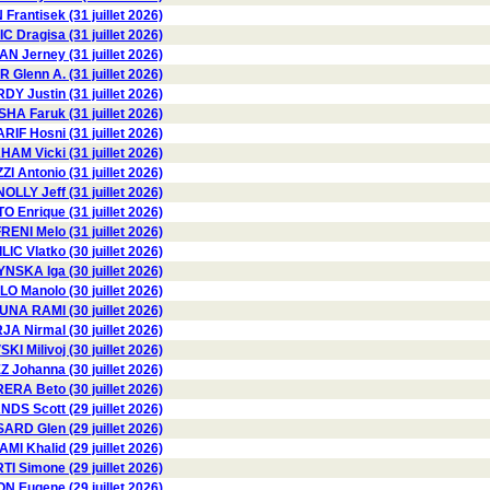
Frantisek (31 juillet 2026)
 Dragisa (31 juillet 2026)
 Jerney (31 juillet 2026)
Glenn A. (31 juillet 2026)
DY Justin (31 juillet 2026)
HA Faruk (31 juillet 2026)
RIF Hosni (31 juillet 2026)
AM Vicki (31 juillet 2026)
I Antonio (31 juillet 2026)
OLLY Jeff (31 juillet 2026)
 Enrique (31 juillet 2026)
RENI Melo (31 juillet 2026)
ILIC Vlatko (30 juillet 2026)
SKA Iga (30 juillet 2026)
LO Manolo (30 juillet 2026)
NA RAMI (30 juillet 2026)
A Nirmal (30 juillet 2026)
I Milivoj (30 juillet 2026)
Johanna (30 juillet 2026)
RA Beto (30 juillet 2026)
DS Scott (29 juillet 2026)
RD Glen (29 juillet 2026)
AMI Khalid (29 juillet 2026)
TI Simone (29 juillet 2026)
 Eugene (29 juillet 2026)