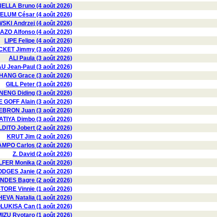
LLA Bruno (4 août 2026)
LUM César (4 août 2026)
I Andrzej (4 août 2026)
AZO Alfonso (4 août 2026)
LIPE Felipe (4 août 2026)
CKET Jimmy (3 août 2026)
ALI Paula (3 août 2026)
 Jean-Paul (3 août 2026)
HANG Grace (3 août 2026)
GILL Peter (3 août 2026)
ENG Diding (3 août 2026)
E GOFF Alain (3 août 2026)
EBRON Juan (3 août 2026)
ATIYA Dimbo (3 août 2026)
ITO Jobert (2 août 2026)
KRUT Jim (2 août 2026)
MPO Carlos (2 août 2026)
Z. David (2 août 2026)
FER Monika (2 août 2026)
GES Janie (2 août 2026)
DES Bagre (2 août 2026)
TORE Vinnie (1 août 2026)
VA Natalia (1 août 2026)
LUKISA Can (1 août 2026)
IZU Ryotaro (1 août 2026)