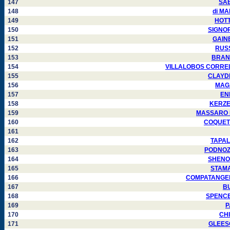
147
SAB
148
di MA
149
HOTTL
150
SIGNORE
151
GAINE
152
RUSS
153
BRANDO
154
VILLALOBOS CORRELLA 
155
CLAYDEN
156
MAGAL
157
ENK
158
KERZEL
159
MASSARO Fr
160
COQUET F
161
162
TAPALA
163
PODNOZOV
164
SHENOU
165
STAMAT
166
COMPATANGELO 
167
BU
168
SPENCER
169
P
170
CHI
171
GLEESON