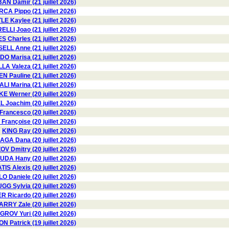
AN Damir (21 juillet 2026)
RCA Pippo (21 juillet 2026)
E Kaylee (21 juillet 2026)
LLI Joao (21 juillet 2026)
S Charles (21 juillet 2026)
ELL Anne (21 juillet 2026)
 Marisa (21 juillet 2026)
Valeza (21 juillet 2026)
 Pauline (21 juillet 2026)
I Marina (21 juillet 2026)
E Werner (20 juillet 2026)
 Joachim (20 juillet 2026)
ancesco (20 juillet 2026)
rançoise (20 juillet 2026)
KING Ray (20 juillet 2026)
GA Dana (20 juillet 2026)
 Dmitry (20 juillet 2026)
DA Hany (20 juillet 2026)
IS Alexis (20 juillet 2026)
Daniele (20 juillet 2026)
GG Sylvia (20 juillet 2026)
 Ricardo (20 juillet 2026)
ARRY Zale (20 juillet 2026)
GROV Yuri (20 juillet 2026)
 Patrick (19 juillet 2026)