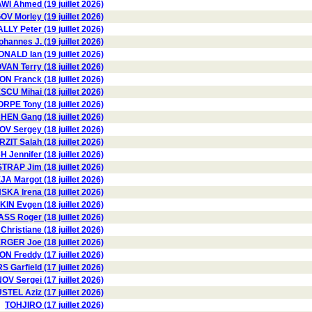
 Ahmed (19 juillet 2026)
V Morley (19 juillet 2026)
LY Peter (19 juillet 2026)
hannes J. (19 juillet 2026)
NALD Ian (19 juillet 2026)
AN Terry (18 juillet 2026)
N Franck (18 juillet 2026)
U Mihai (18 juillet 2026)
RPE Tony (18 juillet 2026)
HEN Gang (18 juillet 2026)
 Sergey (18 juillet 2026)
RZIT Salah (18 juillet 2026)
H Jennifer (18 juillet 2026)
TRAP Jim (18 juillet 2026)
A Margot (18 juillet 2026)
KA Irena (18 juillet 2026)
N Evgen (18 juillet 2026)
 Roger (18 juillet 2026)
istiane (18 juillet 2026)
ER Joe (18 juillet 2026)
 Freddy (17 juillet 2026)
 Garfield (17 juillet 2026)
OV Sergei (17 juillet 2026)
STEL Aziz (17 juillet 2026)
TOHJIRO (17 juillet 2026)