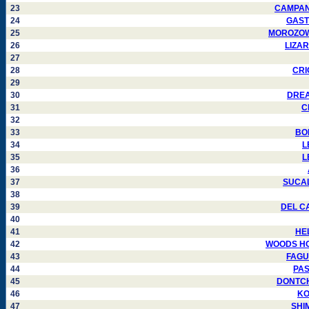
23
CAMPANE
24
GASTE
25
MOROZOWSK
26
LIZAR
27
28
CRI
29
30
DREAU
31
C
32
33
BON
34
L
35
L
36
37
SUCALD
38
39
DEL CA
40
41
HEL
42
WOODS HOD
43
FAGUN
44
PAS
45
DONTCHE
46
KO
47
SHIM