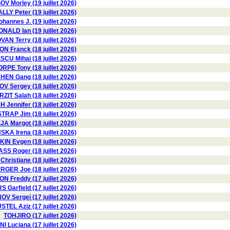
V Morley (19 juillet 2026)
LY Peter (19 juillet 2026)
hannes J. (19 juillet 2026)
NALD Ian (19 juillet 2026)
AN Terry (18 juillet 2026)
N Franck (18 juillet 2026)
U Mihai (18 juillet 2026)
RPE Tony (18 juillet 2026)
HEN Gang (18 juillet 2026)
 Sergey (18 juillet 2026)
RZIT Salah (18 juillet 2026)
H Jennifer (18 juillet 2026)
TRAP Jim (18 juillet 2026)
A Margot (18 juillet 2026)
KA Irena (18 juillet 2026)
N Evgen (18 juillet 2026)
 Roger (18 juillet 2026)
istiane (18 juillet 2026)
ER Joe (18 juillet 2026)
 Freddy (17 juillet 2026)
 Garfield (17 juillet 2026)
OV Sergei (17 juillet 2026)
STEL Aziz (17 juillet 2026)
TOHJIRO (17 juillet 2026)
I Luciana (17 juillet 2026)